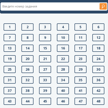
1
2
3
4
5
6
7
8
9
10
11
12
13
14
15
16
17
18
19
20
21
22
23
24
25
26
27
28
29
30
31
32
33
34
35
36
37
38
39
40
41
42
43
44
45
46
47
48