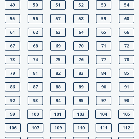
49
50
51
52
53
54
55
56
57
58
59
60
61
62
63
64
65
66
67
68
69
70
71
72
73
74
75
76
77
78
79
81
82
83
84
85
86
87
88
89
90
91
92
93
94
95
97
98
99
100
101
103
104
105
106
107
109
110
111
112