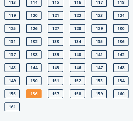
113
114
115
116
117
118
119
120
121
122
123
124
125
126
127
128
129
130
131
132
133
134
135
136
137
138
139
140
141
142
143
144
145
146
147
148
149
150
151
152
153
154
155
156
157
158
159
160
161