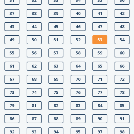
31
32
33
34
35
36
37
38
39
40
41
42
43
44
45
46
47
48
49
50
51
52
53
54
55
56
57
58
59
60
61
62
63
64
65
66
67
68
69
70
71
72
73
74
75
76
77
78
79
81
82
83
84
85
86
87
88
89
90
91
92
93
94
95
97
98