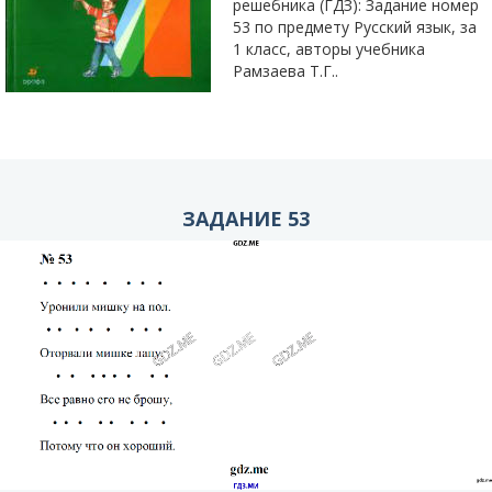
решебника (ГДЗ): Задание номер
53 по предмету Русский язык, за
1 класс, авторы учебника
Рамзаева Т.Г..
ЗАДАНИЕ 53