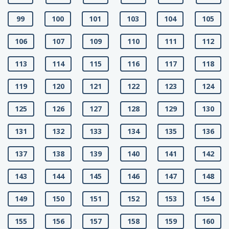
99
100
101
103
104
105
106
107
109
110
111
112
113
114
115
116
117
118
119
120
121
122
123
124
125
126
127
128
129
130
131
132
133
134
135
136
137
138
139
140
141
142
143
144
145
146
147
148
149
150
151
152
153
154
155
156
157
158
159
160