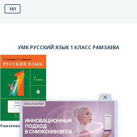
161
УМК РУССКИЙ ЯЗЫК 1 КЛАСС РАМЗАЕВА
MEDIASNIPER
Рамзаева рабочая тетрадь