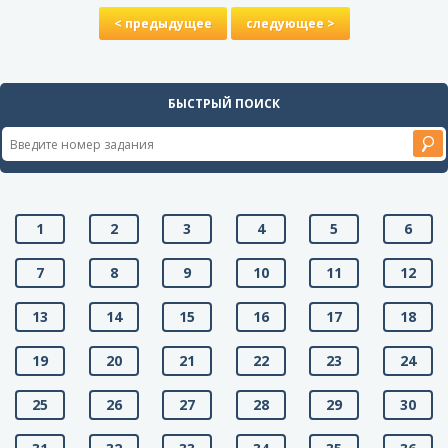
< предыдущее
следующее >
БЫСТРЫЙ ПОИСК
1
2
3
4
5
6
7
8
9
10
11
12
13
14
15
16
17
18
19
20
21
22
23
24
25
26
27
28
29
30