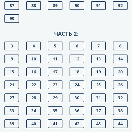
87
88
89
90
91
92
93
ЧАСТЬ 2:
3
4
5
6
7
8
9
10
11
12
13
14
15
16
17
18
19
20
21
22
23
24
25
26
27
28
29
30
31
32
33
34
35
36
37
38
39
40
41
42
43
44