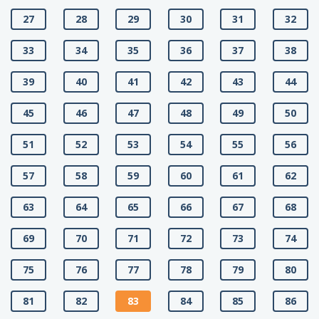
27
28
29
30
31
32
33
34
35
36
37
38
39
40
41
42
43
44
45
46
47
48
49
50
51
52
53
54
55
56
57
58
59
60
61
62
63
64
65
66
67
68
69
70
71
72
73
74
75
76
77
78
79
80
81
82
83
84
85
86