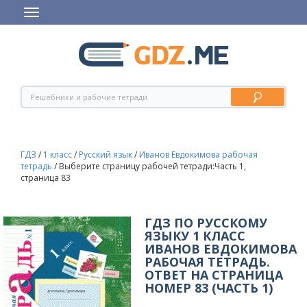
ГДЗ
/
1 класс
/
Русский язык
/
Иванов Евдокимова рабочая
тетрадь
/
Выберите страницу рабочей тетради:Часть 1,
страница 83
ГДЗ ПО РУССКОМУ
ЯЗЫКУ 1 КЛАСС
ИВАНОВ ЕВДОКИМОВА
РАБОЧАЯ ТЕТРАДЬ.
ОТВЕТ НА СТРАНИЦА
НОМЕР 83 (ЧАСТЬ 1)