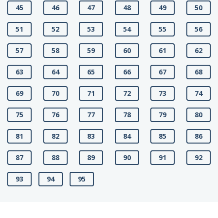
45
46
47
48
49
50
51
52
53
54
55
56
57
58
59
60
61
62
63
64
65
66
67
68
69
70
71
72
73
74
75
76
77
78
79
80
81
82
83
84
85
86
87
88
89
90
91
92
93
94
95