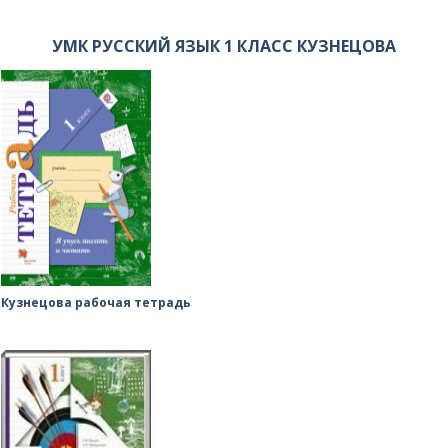
УМК РУССКИЙ ЯЗЫК 1 КЛАСС КУЗНЕЦОВА
Кузнецова рабочая тетрадь