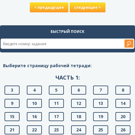
< предыдущее
следующее >
БЫСТРЫЙ ПОИСК
Выберите страницу рабочей тетради:
ЧАСТЬ 1:
3
4
5
6
7
8
9
10
11
12
13
14
15
16
17
18
19
20
21
22
23
24
25
26