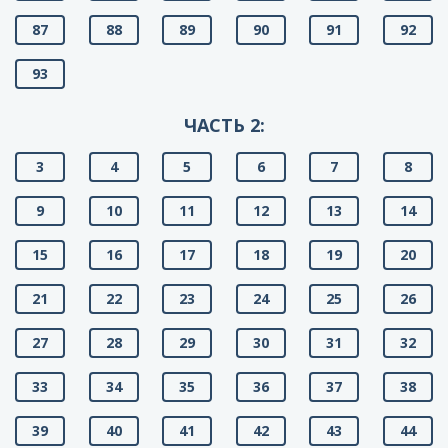
87
88
89
90
91
92
93
ЧАСТЬ 2:
3
4
5
6
7
8
9
10
11
12
13
14
15
16
17
18
19
20
21
22
23
24
25
26
27
28
29
30
31
32
33
34
35
36
37
38
39
40
41
42
43
44