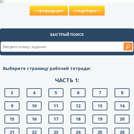
< предыдущее
следующее >
БЫСТРЫЙ ПОИСК
Выберите страницу рабочей тетради:
ЧАСТЬ 1:
3
4
5
6
7
8
9
10
11
12
13
14
15
16
17
18
19
20
21
22
23
24
25
26