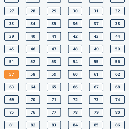
27
28
29
30
31
32
33
34
35
36
37
38
39
40
41
42
43
44
45
46
47
48
49
50
51
52
53
54
55
56
57
58
59
60
61
62
63
64
65
66
67
68
69
70
71
72
73
74
75
76
77
78
79
80
81
82
83
84
85
86