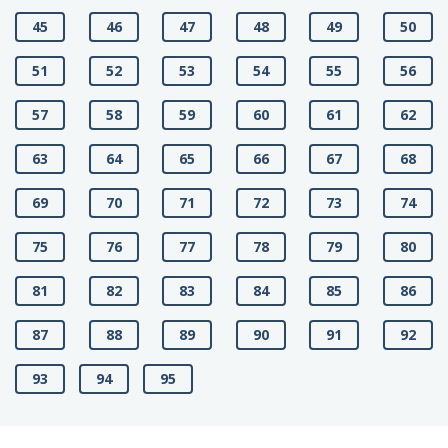
45
46
47
48
49
50
51
52
53
54
55
56
57
58
59
60
61
62
63
64
65
66
67
68
69
70
71
72
73
74
75
76
77
78
79
80
81
82
83
84
85
86
87
88
89
90
91
92
93
94
95