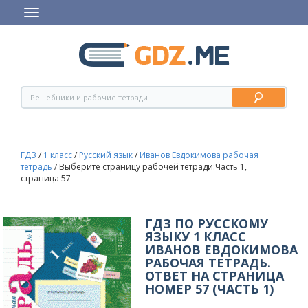
ГДЗ
/
1 класс
/
Русский язык
/
Иванов Евдокимова рабочая
тетрадь
/
Выберите страницу рабочей тетради:Часть 1,
страница 57
ГДЗ ПО РУССКОМУ
ЯЗЫКУ 1 КЛАСС
ИВАНОВ ЕВДОКИМОВА
РАБОЧАЯ ТЕТРАДЬ.
ОТВЕТ НА СТРАНИЦА
НОМЕР 57 (ЧАСТЬ 1)