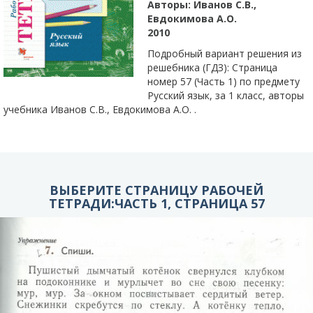
Авторы:
Иванов С.В.,
Евдокимова А.О.
2010
Подробный вариант решения из
решебника (ГДЗ): Страница
номер 57 (Часть 1) по предмету
Русский язык, за 1 класс, авторы
учебника Иванов С.В., Евдокимова А.О. .
ВЫБЕРИТЕ СТРАНИЦУ РАБОЧЕЙ
ТЕТРАДИ:ЧАСТЬ 1, СТРАНИЦА 57