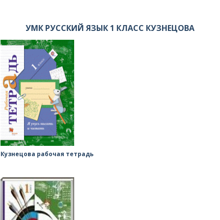
УМК РУССКИЙ ЯЗЫК 1 КЛАСС КУЗНЕЦОВА
Кузнецова рабочая тетрадь