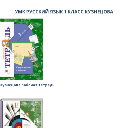
УМК РУССКИЙ ЯЗЫК 1 КЛАСС КУЗНЕЦОВА
Кузнецова рабочая тетрадь