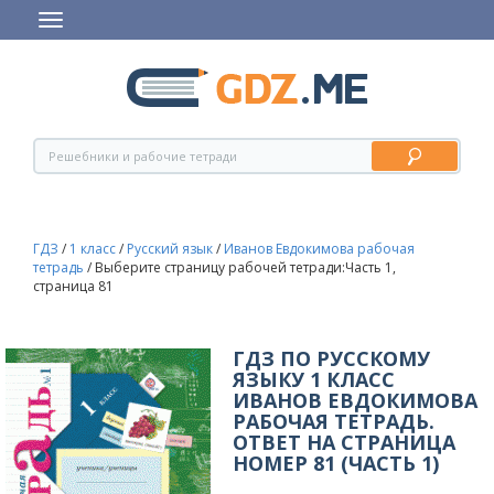
ГДЗ
/
1 класс
/
Русский язык
/
Иванов Евдокимова рабочая
тетрадь
/
Выберите страницу рабочей тетради:Часть 1,
страница 81
ГДЗ ПО РУССКОМУ
ЯЗЫКУ 1 КЛАСС
ИВАНОВ ЕВДОКИМОВА
РАБОЧАЯ ТЕТРАДЬ.
ОТВЕТ НА СТРАНИЦА
НОМЕР 81 (ЧАСТЬ 1)