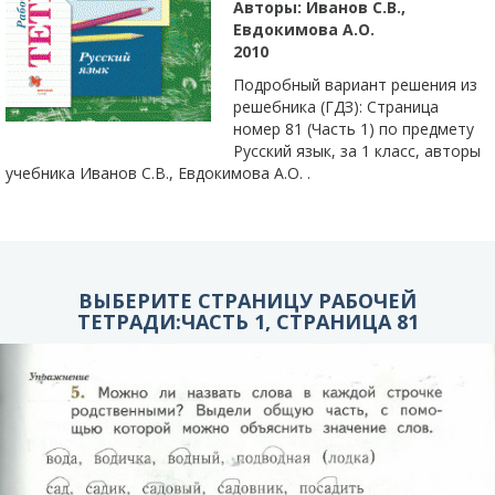
Авторы:
Иванов С.В.,
Евдокимова А.О.
2010
Подробный вариант решения из
решебника (ГДЗ): Страница
номер 81 (Часть 1) по предмету
Русский язык, за 1 класс, авторы
учебника Иванов С.В., Евдокимова А.О. .
ВЫБЕРИТЕ СТРАНИЦУ РАБОЧЕЙ
ТЕТРАДИ:ЧАСТЬ 1, СТРАНИЦА 81