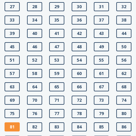
27
28
29
30
31
32
33
34
35
36
37
38
39
40
41
42
43
44
45
46
47
48
49
50
51
52
53
54
55
56
57
58
59
60
61
62
63
64
65
66
67
68
69
70
71
72
73
74
75
76
77
78
79
80
81
82
83
84
85
86