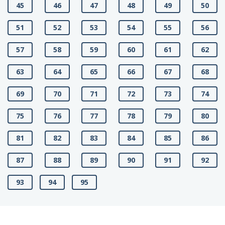
45
46
47
48
49
50
51
52
53
54
55
56
57
58
59
60
61
62
63
64
65
66
67
68
69
70
71
72
73
74
75
76
77
78
79
80
81
82
83
84
85
86
87
88
89
90
91
92
93
94
95