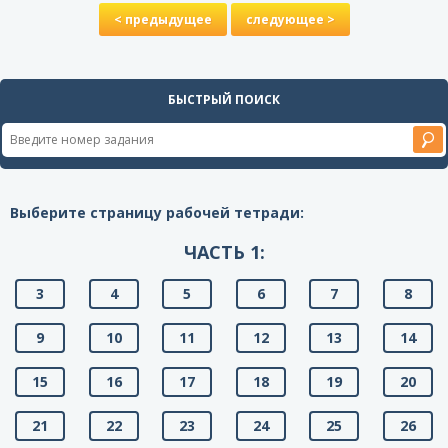
< предыдущее
следующее >
БЫСТРЫЙ ПОИСК
Выберите страницу рабочей тетради:
ЧАСТЬ 1:
3
4
5
6
7
8
9
10
11
12
13
14
15
16
17
18
19
20
21
22
23
24
25
26