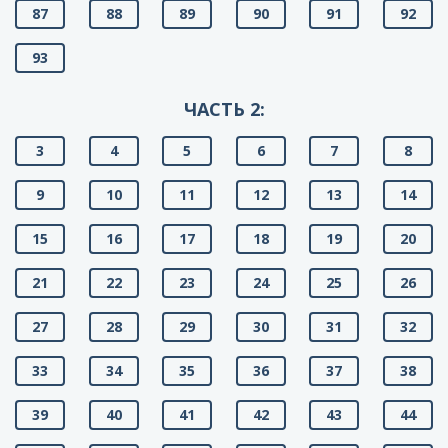
87
88
89
90
91
92
93
ЧАСТЬ 2:
3
4
5
6
7
8
9
10
11
12
13
14
15
16
17
18
19
20
21
22
23
24
25
26
27
28
29
30
31
32
33
34
35
36
37
38
39
40
41
42
43
44