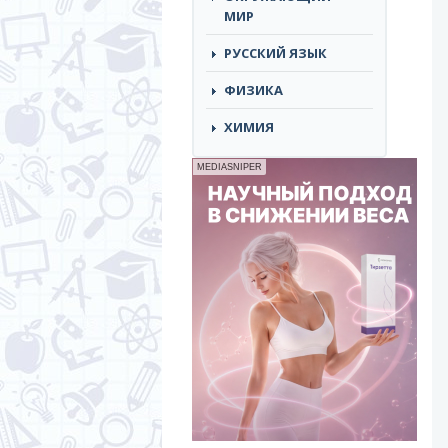
МИР
РУССКИЙ ЯЗЫК
ФИЗИКА
ХИМИЯ
MEDIASNIPER