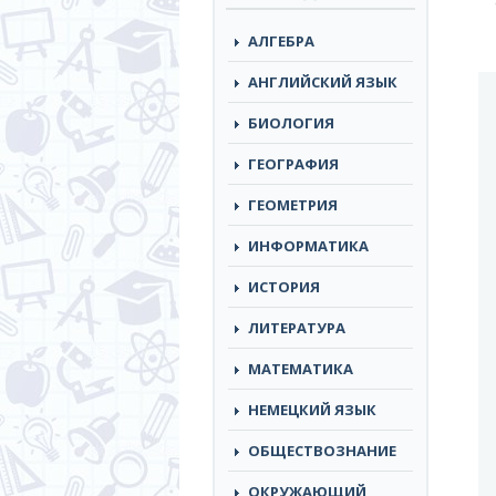
АЛГЕБРА
АНГЛИЙСКИЙ ЯЗЫК
БИОЛОГИЯ
ГЕОГРАФИЯ
ГЕОМЕТРИЯ
ИНФОРМАТИКА
ИСТОРИЯ
ЛИТЕРАТУРА
МАТЕМАТИКА
НЕМЕЦКИЙ ЯЗЫК
ОБЩЕСТВОЗНАНИЕ
ОКРУЖАЮЩИЙ