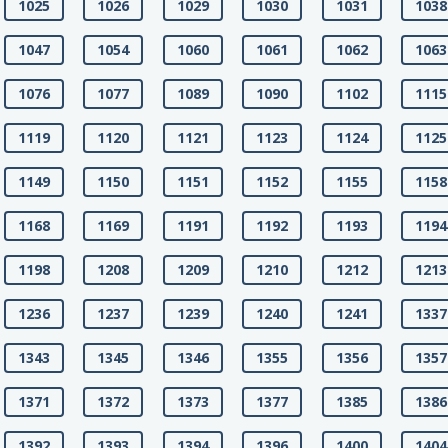
1025
1026
1029
1030
1031
1038
1047
1054
1060
1061
1062
1063
1076
1077
1089
1090
1102
1115
1119
1120
1121
1123
1124
1125
1149
1150
1151
1152
1155
1158
1168
1169
1191
1192
1193
1194
1198
1208
1209
1210
1212
1213
1236
1237
1239
1240
1241
1337
1343
1345
1346
1355
1356
1357
1371
1372
1373
1377
1385
1386
1392
1393
1394
1396
1400
1404