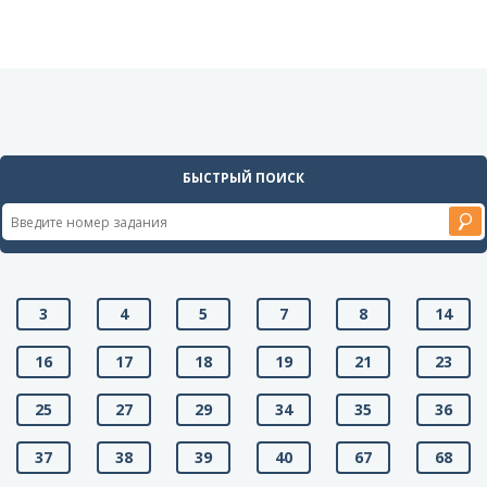
БЫСТРЫЙ ПОИСК
3
4
5
7
8
14
16
17
18
19
21
23
25
27
29
34
35
36
37
38
39
40
67
68