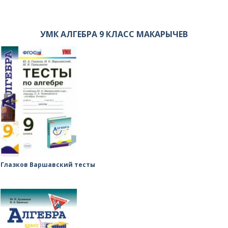
УМК АЛГЕБРА 9 КЛАСС МАКАРЫЧЕВ
Глазков Варшавский тесты