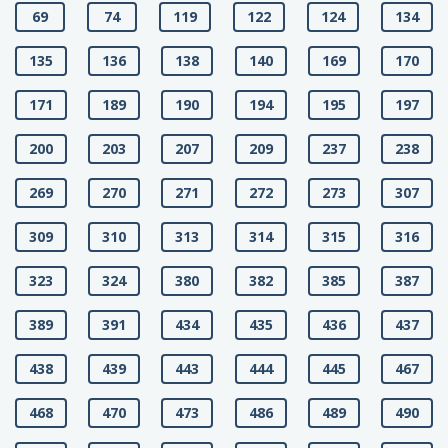
69
74
119
122
124
134
135
136
138
140
169
170
171
189
190
194
195
197
200
203
207
209
237
238
269
270
271
272
273
307
309
310
313
314
315
316
323
324
380
382
385
387
389
391
434
435
436
437
438
439
443
444
445
467
468
470
473
486
489
490