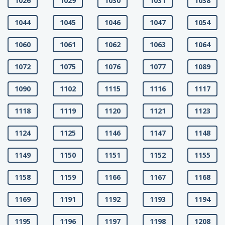
1026
1029
1030
1031
1038
1044
1045
1046
1047
1054
1060
1061
1062
1063
1064
1072
1075
1076
1077
1089
1090
1102
1115
1116
1117
1118
1119
1120
1121
1123
1124
1125
1146
1147
1148
1149
1150
1151
1152
1155
1158
1159
1166
1167
1168
1169
1191
1192
1193
1194
1195
1196
1197
1198
1208