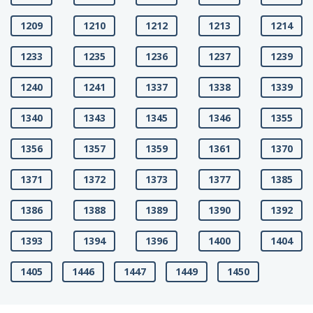
1209
1210
1212
1213
1214
1233
1235
1236
1237
1239
1240
1241
1337
1338
1339
1340
1343
1345
1346
1355
1356
1357
1359
1361
1370
1371
1372
1373
1377
1385
1386
1388
1389
1390
1392
1393
1394
1396
1400
1404
1405
1446
1447
1449
1450