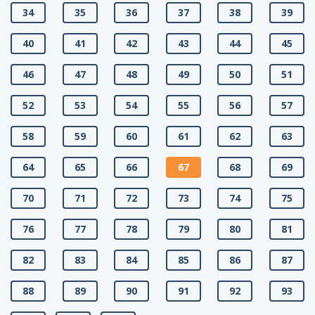
34
35
36
37
38
39
40
41
42
43
44
45
46
47
48
49
50
51
52
53
54
55
56
57
58
59
60
61
62
63
64
65
66
67
68
69
70
71
72
73
74
75
76
77
78
79
80
81
82
83
84
85
86
87
88
89
90
91
92
93