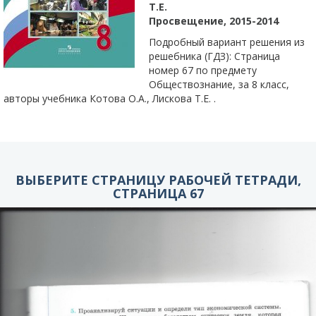
Т.Е.
Просвещение, 2015-2014
Подробный вариант решения из
решебника (ГДЗ): Страница
номер 67 по предмету
Обществознание, за 8 класс,
авторы учебника Котова О.А., Лискова Т.Е. .
ВЫБЕРИТЕ СТРАНИЦУ РАБОЧЕЙ ТЕТРАДИ,
СТРАНИЦА 67