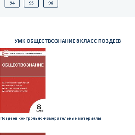
94
95
96
УМК ОБЩЕСТВОЗНАНИЕ 8 КЛАСС ПОЗДЕЕВ
Поздеев контрольно-измерительные материалы