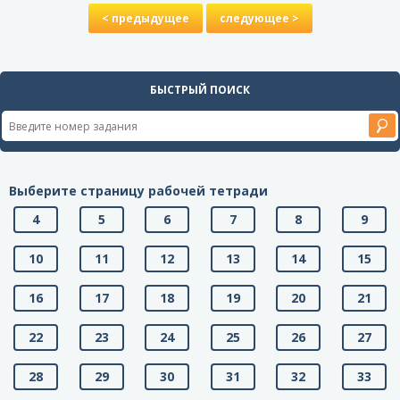
< предыдущее
следующее >
БЫСТРЫЙ ПОИСК
Выберите страницу рабочей тетради
4
5
6
7
8
9
10
11
12
13
14
15
16
17
18
19
20
21
22
23
24
25
26
27
28
29
30
31
32
33