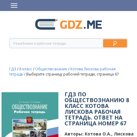
ГДЗ
/
8 класс
/
Обществознание
/
Котова Лискова рабочая
тетрадь
/
Выберите страницу рабочей тетради, страница 67
ГДЗ ПО
ОБЩЕСТВОЗНАНИЮ 8
КЛАСС КОТОВА
ЛИСКОВА РАБОЧАЯ
ТЕТРАДЬ. ОТВЕТ НА
СТРАНИЦА НОМЕР 67
Авторы:
Котова О.А., Лискова