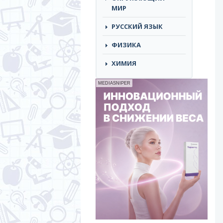
МИР
РУССКИЙ ЯЗЫК
ФИЗИКА
ХИМИЯ
MEDIASNIPER