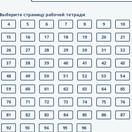
Выберите страницу рабочей тетради
4
5
6
7
8
9
10
15
16
17
18
19
20
21
26
27
28
29
30
31
32
37
38
39
40
41
42
43
48
49
50
51
52
53
54
59
60
61
62
63
64
65
70
71
72
73
74
75
76
81
82
83
84
85
86
87
92
93
94
95
96