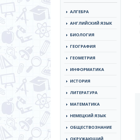
АЛГЕБРА
АНГЛИЙСКИЙ ЯЗЫК
БИОЛОГИЯ
ГЕОГРАФИЯ
ГЕОМЕТРИЯ
ИНФОРМАТИКА
ИСТОРИЯ
ЛИТЕРАТУРА
МАТЕМАТИКА
НЕМЕЦКИЙ ЯЗЫК
ОБЩЕСТВОЗНАНИЕ
ОКРУЖАЮЩИЙ