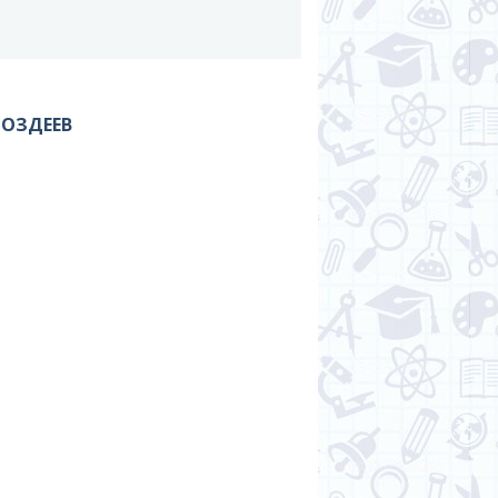
ПОЗДЕЕВ