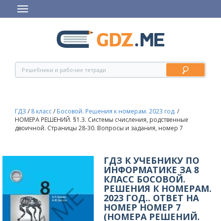
ГДЗ
/
8 класс
/
Босовой. Решения к номерам. 2023 год.
/
НОМЕРА РЕШЕНИЙ. §1.3. Системы счисления, родственные
двоичной. Страницы 28-30. Вопросы и задания, номер 7
ГДЗ К УЧЕБНИКУ ПО
ИНФОРМАТИКЕ ЗА 8
КЛАСС БОСОВОЙ.
РЕШЕНИЯ К НОМЕРАМ.
2023 ГОД.. ОТВЕТ НА
НОМЕР НОМЕР 7
(НОМЕРА РЕШЕНИЙ.