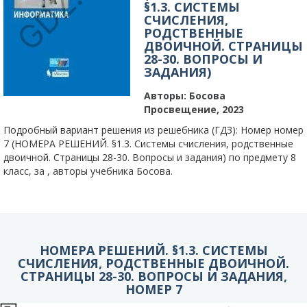
§1.3. СИСТЕМЫ
СЧИСЛЕНИЯ,
РОДСТВЕННЫЕ
ДВОИЧНОЙ. СТРАНИЦЫ
28-30. ВОПРОСЫ И
ЗАДАНИЯ)
Авторы:
Босова
Просвещение, 2023
Подробный вариант решения из решебника (ГДЗ): Номер номер
7 (НОМЕРА РЕШЕНИЙ. §1.3. Системы счисления, родственные
двоичной. Страницы 28-30. Вопросы и задания) по предмету 8
класс, за , авторы учебника Босова.
НОМЕРА РЕШЕНИЙ. §1.3. СИСТЕМЫ
СЧИСЛЕНИЯ, РОДСТВЕННЫЕ ДВОИЧНОЙ.
СТРАНИЦЫ 28-30. ВОПРОСЫ И ЗАДАНИЯ,
НОМЕР 7