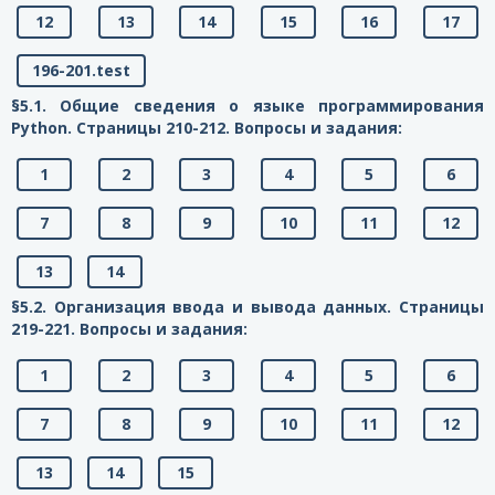
12
13
14
15
16
17
196-201.test
§5.1. Общие сведения о языке программирования
Python. Страницы 210-212. Вопросы и задания:
1
2
3
4
5
6
7
8
9
10
11
12
13
14
§5.2. Организация ввода и вывода данных. Страницы
219-221. Вопросы и задания:
1
2
3
4
5
6
7
8
9
10
11
12
13
14
15