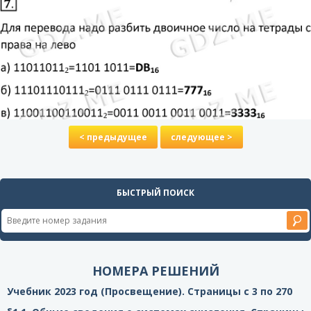
< предыдущее
следующее >
БЫСТРЫЙ ПОИСК
НОМЕРА РЕШЕНИЙ
Учебник 2023 год (Просвещение). Страницы с 3 по 270