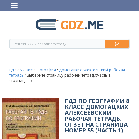
ГДЗ
/
8 класс
/
География
/
Домогацких Алексеевский рабочая
тетрадь
/
Выберите страницу рабочей тетради:Часть 1,
страница 55
ГДЗ ПО ГЕОГРАФИИ 8
КЛАСС ДОМОГАЦКИХ
АЛЕКСЕЕВСКИЙ
РАБОЧАЯ ТЕТРАДЬ.
ОТВЕТ НА СТРАНИЦА
НОМЕР 55 (ЧАСТЬ 1)