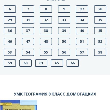
6
7
8
9
27
28
29
31
32
33
34
35
36
37
38
39
40
45
46
47
48
50
51
52
53
54
55
56
57
58
59
60
61
65
66
УМК ГЕОГРАФИЯ 8 КЛАСС ДОМОГАЦКИХ