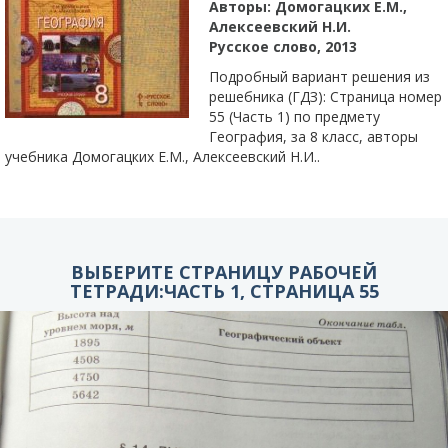
Авторы:
Домогацких Е.М.,
Алексеевский Н.И.
Русское слово, 2013
Подробный вариант решения из
решебника (ГДЗ): Страница номер
55 (Часть 1) по предмету
География, за 8 класс, авторы
учебника Домогацких Е.М., Алексеевский Н.И..
ВЫБЕРИТЕ СТРАНИЦУ РАБОЧЕЙ
ТЕТРАДИ:ЧАСТЬ 1, СТРАНИЦА 55