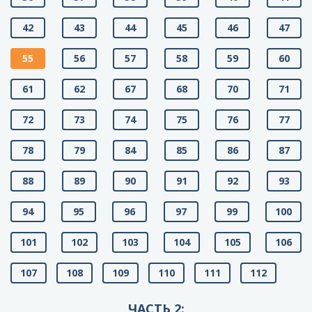
42
43
44
45
46
47
55
56
57
58
59
60
61
62
67
68
70
71
72
73
74
75
76
77
78
79
84
85
86
87
88
89
90
91
92
93
94
95
96
97
99
100
101
102
103
104
105
106
107
108
109
110
111
112
ЧАСТЬ 2: