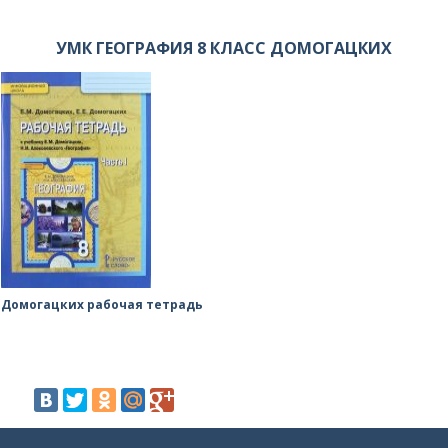
УМК ГЕОГРАФИЯ 8 КЛАСС ДОМОГАЦКИХ
Домогацких рабочая тетрадь