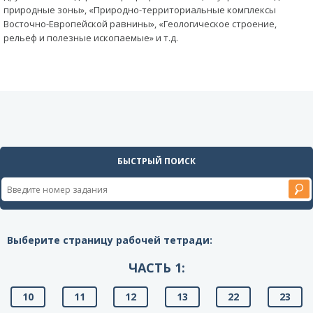
природные зоны», «Природно-территориальные комплексы
Восточно-Европейской равнины», «Геологическое строение,
рельеф и полезные ископаемые» и т.д.
БЫСТРЫЙ ПОИСК
Выберите страницу рабочей тетради:
ЧАСТЬ 1:
10
11
12
13
22
23