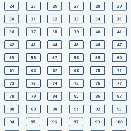
24
25
26
27
28
29
30
31
32
33
34
35
36
37
38
39
40
41
42
43
44
45
46
47
55
56
57
58
59
60
61
62
67
68
70
71
72
73
74
75
76
77
78
79
84
85
86
87
88
89
90
91
92
93
94
95
96
97
99
100