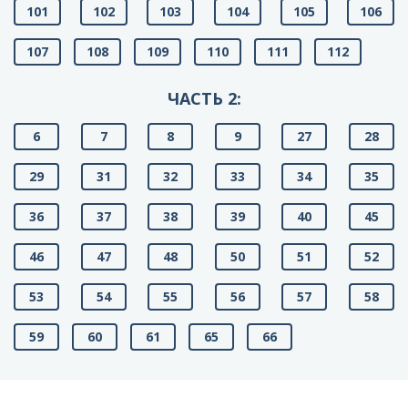
101
102
103
104
105
106
107
108
109
110
111
112
ЧАСТЬ 2:
6
7
8
9
27
28
29
31
32
33
34
35
36
37
38
39
40
45
46
47
48
50
51
52
53
54
55
56
57
58
59
60
61
65
66