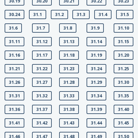
30.19
30.20
30.21
30.22
30.23
30.24
31.1
31.2
31.3
31.4
31.5
31.6
31.7
31.8
31.9
31.10
31.11
31.12
31.13
31.14
31.15
31.16
31.17
31.18
31.19
31.20
31.21
31.22
31.23
31.24
31.25
31.26
31.27
31.28
31.29
31.30
31.31
31.32
31.33
31.34
31.35
31.36
31.37
31.38
31.39
31.40
31.41
31.42
31.43
31.44
31.45
31.46
31.47
31.48
31.49
31.50