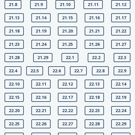
21.8
21.9
21.10
21.11
21.12
21.13
21.14
21.15
21.16
21.17
21.18
21.19
21.20
21.21
21.22
21.23
21.24
21.25
21.26
21.27
21.28
21.29
22.1
22.2
22.3
22.4
22.5
22.6
22.7
22.8
22.9
22.10
22.11
22.12
22.13
22.14
22.15
22.16
22.17
22.18
22.19
22.20
22.21
22.22
22.23
22.24
22.25
22.26
22.27
22.28
22.29