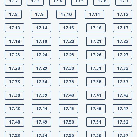
17.2
17.3
17.4
17.5
17.6
17.7
17.8
17.9
17.10
17.11
17.12
17.13
17.14
17.15
17.16
17.17
17.18
17.19
17.20
17.21
17.22
17.23
17.24
17.25
17.26
17.27
17.28
17.29
17.30
17.31
17.32
17.33
17.34
17.35
17.36
17.37
17.38
17.39
17.40
17.41
17.42
17.43
17.44
17.45
17.46
17.47
17.48
17.49
17.50
17.51
17.52
17.53
17.54
17.55
17.56
17.57