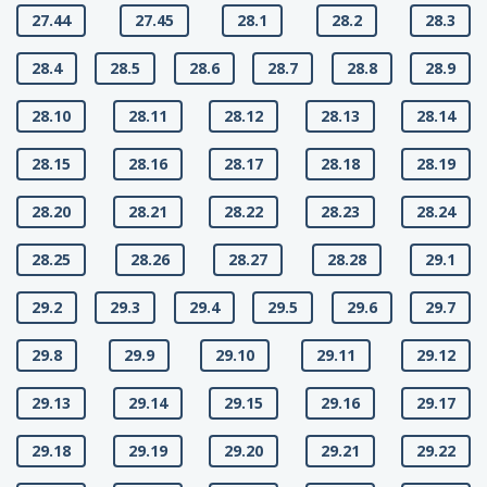
27.44
27.45
28.1
28.2
28.3
28.4
28.5
28.6
28.7
28.8
28.9
28.10
28.11
28.12
28.13
28.14
28.15
28.16
28.17
28.18
28.19
28.20
28.21
28.22
28.23
28.24
28.25
28.26
28.27
28.28
29.1
29.2
29.3
29.4
29.5
29.6
29.7
29.8
29.9
29.10
29.11
29.12
29.13
29.14
29.15
29.16
29.17
29.18
29.19
29.20
29.21
29.22