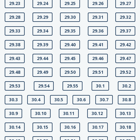
29.23
29.24
29.25
29.26
29.27
29.28
29.29
29.30
29.31
29.32
29.33
29.34
29.35
29.36
29.37
29.38
29.39
29.40
29.41
29.42
29.43
29.44
29.45
29.46
29.47
29.48
29.49
29.50
29.51
29.52
29.53
29.54
29.55
30.1
30.2
30.3
30.4
30.5
30.6
30.7
30.8
30.9
30.10
30.11
30.12
30.13
30.14
30.15
30.16
30.17
30.18