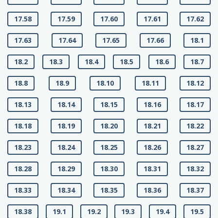
17.58
17.59
17.60
17.61
17.62
17.63
17.64
17.65
17.66
18.1
18.2
18.3
18.4
18.5
18.6
18.7
18.8
18.9
18.10
18.11
18.12
18.13
18.14
18.15
18.16
18.17
18.18
18.19
18.20
18.21
18.22
18.23
18.24
18.25
18.26
18.27
18.28
18.29
18.30
18.31
18.32
18.33
18.34
18.35
18.36
18.37
18.38
19.1
19.2
19.3
19.4
19.5