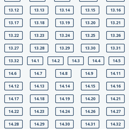
13.12
13.13
13.14
13.15
13.16
13.17
13.18
13.19
13.20
13.21
13.22
13.23
13.24
13.25
13.26
13.27
13.28
13.29
13.30
13.31
13.32
14.1
14.2
14.3
14.4
14.5
14.6
14.7
14.8
14.9
14.11
14.12
14.13
14.14
14.15
14.16
14.17
14.18
14.19
14.20
14.21
14.22
14.23
14.24
14.26
14.27
14.28
14.29
14.30
14.31
14.32