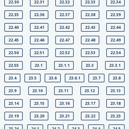
22.30
22.31
22.32
22.33
22.34
22.35
22.36
22.37
22.38
22.39
22.40
22.41
22.42
22.43
22.44
22.45
22.46
22.47
22.48
22.49
22.50
22.51
22.52
22.53
22.54
22.55
23.1
23.1.1
23.3
23.3.1
23.4
23.5
23.6
23.6.1
23.7
23.8
23.9
23.10
23.11
23.12
23.13
23.14
23.15
23.16
23.17
23.18
23.19
23.20
23.21
23.22
23.23
23.24
24.1
24.2
24.3
24.4
24.5