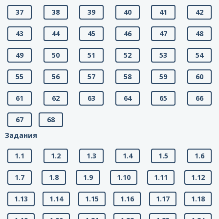
37
38
39
40
41
42
43
44
45
46
47
48
49
50
51
52
53
54
55
56
57
58
59
60
61
62
63
64
65
66
67
68
Задания
1.1
1.2
1.3
1.4
1.5
1.6
1.7
1.8
1.9
1.10
1.11
1.12
1.13
1.14
1.15
1.16
1.17
1.18