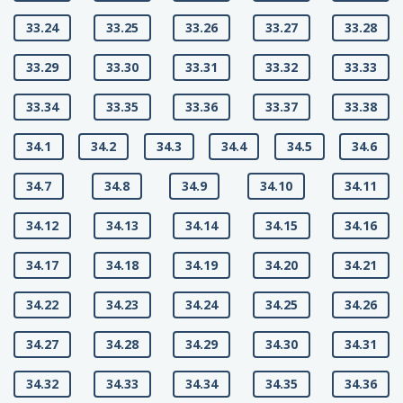
33.24
33.25
33.26
33.27
33.28
33.29
33.30
33.31
33.32
33.33
33.34
33.35
33.36
33.37
33.38
34.1
34.2
34.3
34.4
34.5
34.6
34.7
34.8
34.9
34.10
34.11
34.12
34.13
34.14
34.15
34.16
34.17
34.18
34.19
34.20
34.21
34.22
34.23
34.24
34.25
34.26
34.27
34.28
34.29
34.30
34.31
34.32
34.33
34.34
34.35
34.36