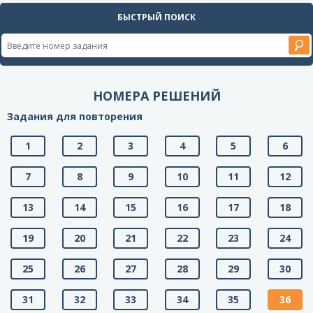
БЫСТРЫЙ ПОИСК
НОМЕРА РЕШЕНИЙ
Задания для повторения
1
2
3
4
5
6
7
8
9
10
11
12
13
14
15
16
17
18
19
20
21
22
23
24
25
26
27
28
29
30
31
32
33
34
35
36