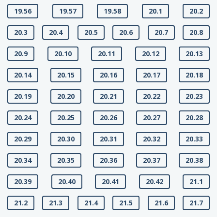
19.56
19.57
19.58
20.1
20.2
20.3
20.4
20.5
20.6
20.7
20.8
20.9
20.10
20.11
20.12
20.13
20.14
20.15
20.16
20.17
20.18
20.19
20.20
20.21
20.22
20.23
20.24
20.25
20.26
20.27
20.28
20.29
20.30
20.31
20.32
20.33
20.34
20.35
20.36
20.37
20.38
20.39
20.40
20.41
20.42
21.1
21.2
21.3
21.4
21.5
21.6
21.7