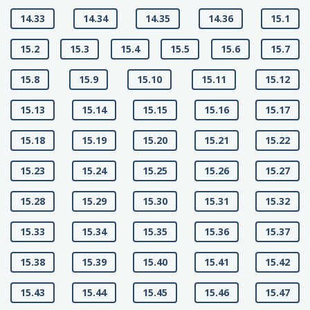
14.33
14.34
14.35
14.36
15.1
15.2
15.3
15.4
15.5
15.6
15.7
15.8
15.9
15.10
15.11
15.12
15.13
15.14
15.15
15.16
15.17
15.18
15.19
15.20
15.21
15.22
15.23
15.24
15.25
15.26
15.27
15.28
15.29
15.30
15.31
15.32
15.33
15.34
15.35
15.36
15.37
15.38
15.39
15.40
15.41
15.42
15.43
15.44
15.45
15.46
15.47