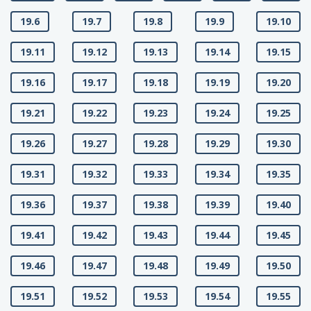
19.6
19.7
19.8
19.9
19.10
19.11
19.12
19.13
19.14
19.15
19.16
19.17
19.18
19.19
19.20
19.21
19.22
19.23
19.24
19.25
19.26
19.27
19.28
19.29
19.30
19.31
19.32
19.33
19.34
19.35
19.36
19.37
19.38
19.39
19.40
19.41
19.42
19.43
19.44
19.45
19.46
19.47
19.48
19.49
19.50
19.51
19.52
19.53
19.54
19.55