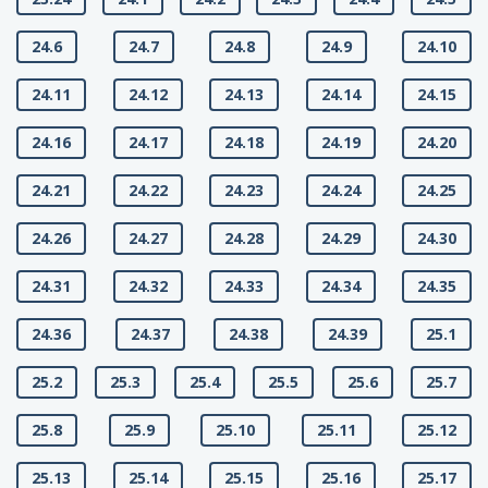
24.6
24.7
24.8
24.9
24.10
24.11
24.12
24.13
24.14
24.15
24.16
24.17
24.18
24.19
24.20
24.21
24.22
24.23
24.24
24.25
24.26
24.27
24.28
24.29
24.30
24.31
24.32
24.33
24.34
24.35
24.36
24.37
24.38
24.39
25.1
25.2
25.3
25.4
25.5
25.6
25.7
25.8
25.9
25.10
25.11
25.12
25.13
25.14
25.15
25.16
25.17