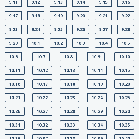
9.11
9.12
9.13
9.14
9.15
9.16
9.17
9.18
9.19
9.20
9.21
9.22
9.23
9.24
9.25
9.26
9.27
9.28
9.29
10.1
10.2
10.3
10.4
10.5
10.6
10.7
10.8
10.9
10.10
10.11
10.12
10.13
10.14
10.15
10.16
10.17
10.18
10.19
10.20
10.21
10.22
10.23
10.24
10.25
10.26
10.27
10.28
10.29
10.30
10.31
10.32
10.33
10.34
10.35
10.36
10.37
10.38
10.39
10.40