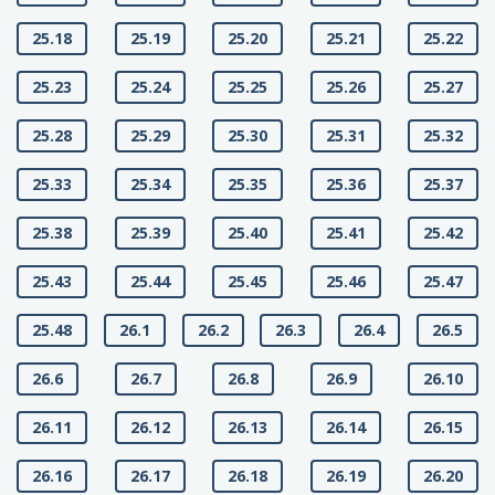
25.18
25.19
25.20
25.21
25.22
25.23
25.24
25.25
25.26
25.27
25.28
25.29
25.30
25.31
25.32
25.33
25.34
25.35
25.36
25.37
25.38
25.39
25.40
25.41
25.42
25.43
25.44
25.45
25.46
25.47
25.48
26.1
26.2
26.3
26.4
26.5
26.6
26.7
26.8
26.9
26.10
26.11
26.12
26.13
26.14
26.15
26.16
26.17
26.18
26.19
26.20