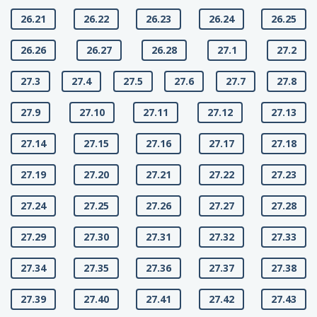
26.21
26.22
26.23
26.24
26.25
26.26
26.27
26.28
27.1
27.2
27.3
27.4
27.5
27.6
27.7
27.8
27.9
27.10
27.11
27.12
27.13
27.14
27.15
27.16
27.17
27.18
27.19
27.20
27.21
27.22
27.23
27.24
27.25
27.26
27.27
27.28
27.29
27.30
27.31
27.32
27.33
27.34
27.35
27.36
27.37
27.38
27.39
27.40
27.41
27.42
27.43