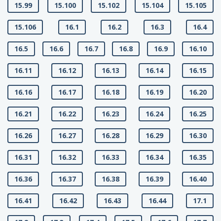
15.99
15.100
15.102
15.104
15.105
15.106
16.1
16.2
16.3
16.4
16.5
16.6
16.7
16.8
16.9
16.10
16.11
16.12
16.13
16.14
16.15
16.16
16.17
16.18
16.19
16.20
16.21
16.22
16.23
16.24
16.25
16.26
16.27
16.28
16.29
16.30
16.31
16.32
16.33
16.34
16.35
16.36
16.37
16.38
16.39
16.40
16.41
16.42
16.43
16.44
17.1