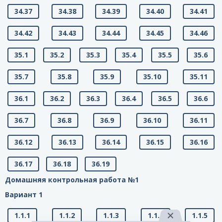
34.37
34.38
34.39
34.40
34.41
34.42
34.43
34.44
34.45
34.46
35.1
35.2
35.3
35.4
35.5
35.6
35.7
35.8
35.9
35.10
35.11
36.1
36.2
36.3
36.4
36.5
36.6
36.7
36.8
36.9
36.10
36.11
36.12
36.13
36.14
36.15
36.16
36.17
36.18
36.19
Домашняя контрольная работа №1
Вариант 1
1.1.1
1.1.2
1.1.3
1.1.4
1.1.5