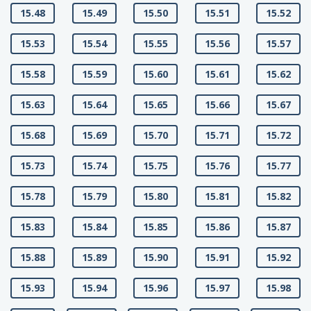
15.48
15.49
15.50
15.51
15.52
15.53
15.54
15.55
15.56
15.57
15.58
15.59
15.60
15.61
15.62
15.63
15.64
15.65
15.66
15.67
15.68
15.69
15.70
15.71
15.72
15.73
15.74
15.75
15.76
15.77
15.78
15.79
15.80
15.81
15.82
15.83
15.84
15.85
15.86
15.87
15.88
15.89
15.90
15.91
15.92
15.93
15.94
15.96
15.97
15.98