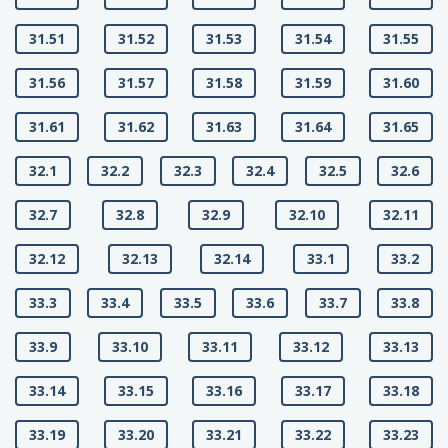
31.51
31.52
31.53
31.54
31.55
31.56
31.57
31.58
31.59
31.60
31.61
31.62
31.63
31.64
31.65
32.1
32.2
32.3
32.4
32.5
32.6
32.7
32.8
32.9
32.10
32.11
32.12
32.13
32.14
33.1
33.2
33.3
33.4
33.5
33.6
33.7
33.8
33.9
33.10
33.11
33.12
33.13
33.14
33.15
33.16
33.17
33.18
33.19
33.20
33.21
33.22
33.23