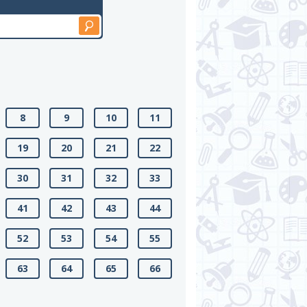
8
9
10
11
19
20
21
22
30
31
32
33
41
42
43
44
52
53
54
55
63
64
65
66