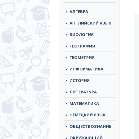
АЛГЕБРА
АНГЛИЙСКИЙ ЯЗЫК
БИОЛОГИЯ
ГЕОГРАФИЯ
ГЕОМЕТРИЯ
ИНФОРМАТИКА
ИСТОРИЯ
ЛИТЕРАТУРА
МАТЕМАТИКА
НЕМЕЦКИЙ ЯЗЫК
ОБЩЕСТВОЗНАНИЕ
ОКРУЖАЮЩИЙ