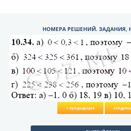
НОМЕРА РЕШЕНИЙ. ЗАДАНИЯ, Н
< предыдущее
следующ