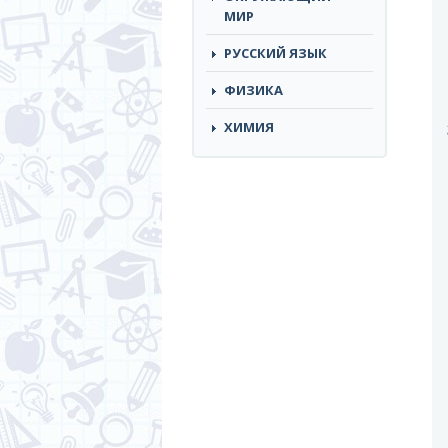
МИР
РУССКИЙ ЯЗЫК
ФИЗИКА
ХИМИЯ