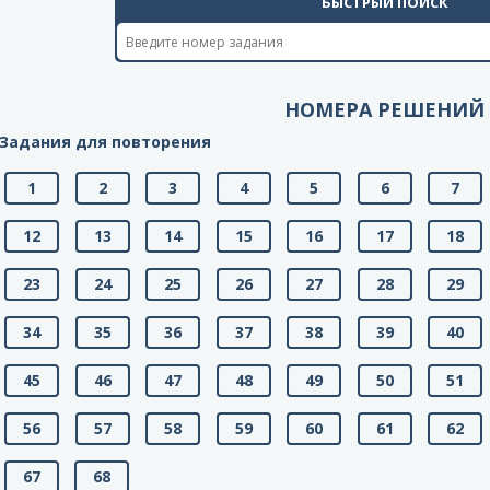
БЫСТРЫЙ ПОИСК
НОМЕРА РЕШЕНИЙ
Задания для повторения
1
2
3
4
5
6
7
12
13
14
15
16
17
18
23
24
25
26
27
28
29
34
35
36
37
38
39
40
45
46
47
48
49
50
51
56
57
58
59
60
61
62
67
68