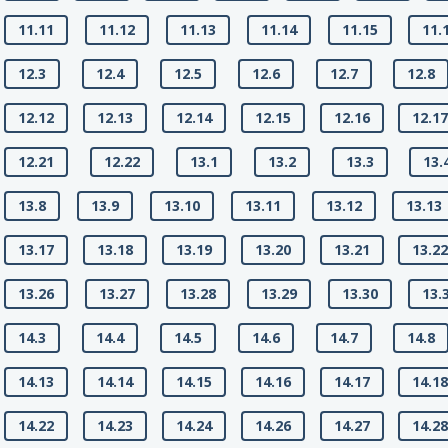
11.11
11.12
11.13
11.14
11.15
11.
12.3
12.4
12.5
12.6
12.7
12.8
12.12
12.13
12.14
12.15
12.16
12.1
12.21
12.22
13.1
13.2
13.3
13.
13.8
13.9
13.10
13.11
13.12
13.13
13.17
13.18
13.19
13.20
13.21
13.2
13.26
13.27
13.28
13.29
13.30
13.
14.3
14.4
14.5
14.6
14.7
14.8
14.13
14.14
14.15
14.16
14.17
14.1
14.22
14.23
14.24
14.26
14.27
14.2