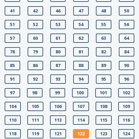
41
42
46
47
48
50
51
52
53
54
55
56
57
60
61
62
63
64
78
79
80
81
82
84
85
86
87
88
89
90
91
92
93
94
95
96
97
98
99
100
101
102
104
105
106
107
108
109
110
111
113
114
115
116
118
119
121
122
123
124