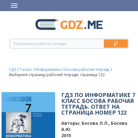
ГДЗ
/
7 класс
/
Информатика
/
Босова рабочая тетрадь
/
Выберите страницу рабочей тетради, страница 122
ГДЗ ПО ИНФОРМАТИКЕ 7
КЛАСС БОСОВА РАБОЧАЯ
ТЕТРАДЬ. ОТВЕТ НА
СТРАНИЦА НОМЕР 122
Авторы:
Босова Л.Л., Босова
А.Ю.
2015