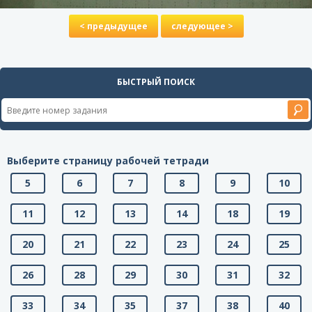
< предыдущее
следующее >
БЫСТРЫЙ ПОИСК
Выберите страницу рабочей тетради
5
6
7
8
9
10
11
12
13
14
18
19
20
21
22
23
24
25
26
28
29
30
31
32
33
34
35
37
38
40