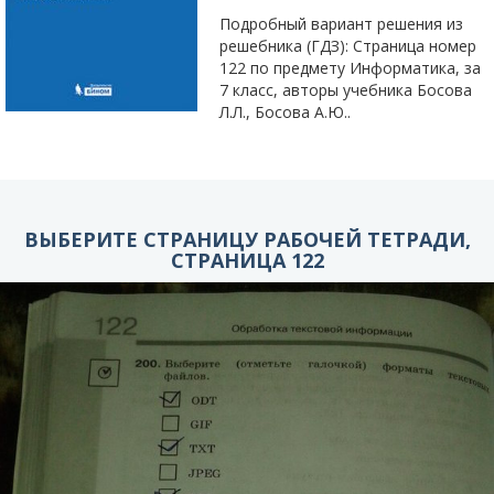
Подробный вариант решения из
решебника (ГДЗ): Страница номер
122 по предмету Информатика, за
7 класс, авторы учебника Босова
Л.Л., Босова А.Ю..
ВЫБЕРИТЕ СТРАНИЦУ РАБОЧЕЙ ТЕТРАДИ,
СТРАНИЦА 122