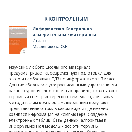
К КОНТРОЛЬНЫМ
Информатика Контрольно-
измерительные материалы
7 класс
Масленикова О.Н.
Изучение любого школьного материала
предусматривает своевременную подготовку. Для
этого и необходимы ГДЗ по информатике за 7 класс.
Данные сборники с уже расписанными упражнениями
разного уровня сложности, как правило, охватывают
огромный спектр интересных тем. Благодаря таким
методическим комплектам, школьники получают
представление о том, в каком виде и где именно
хранится информация на компьютере. Создание
электронных таблиц, базы данных, алгоритмы и
информационная модель – все эти термины
рассматриваются в представляемых сборниках.