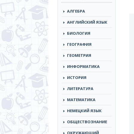
АЛГЕБРА
АНГЛИЙСКИЙ ЯЗЫК
БИОЛОГИЯ
ГЕОГРАФИЯ
ГЕОМЕТРИЯ
ИНФОРМАТИКА
ИСТОРИЯ
ЛИТЕРАТУРА
МАТЕМАТИКА
НЕМЕЦКИЙ ЯЗЫК
ОБЩЕСТВОЗНАНИЕ
ОКРУЖАЮЩИЙ