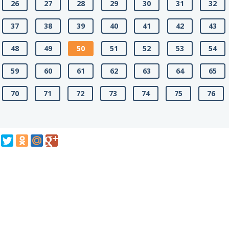
26
27
28
29
30
31
32
37
38
39
40
41
42
43
48
49
50
51
52
53
54
59
60
61
62
63
64
65
70
71
72
73
74
75
76