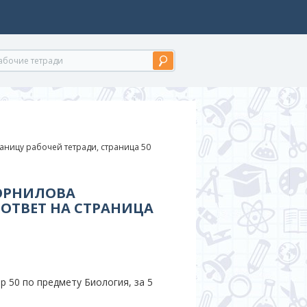
аницу рабочей тетради, страница 50
КОРНИЛОВА
 ОТВЕТ НА СТРАНИЦА
 50 по предмету Биология, за 5