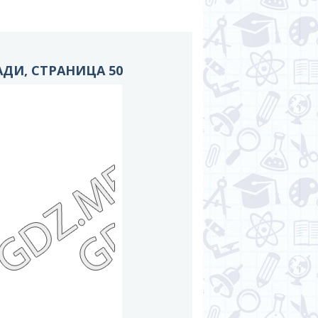
ДИ, СТРАНИЦА 50