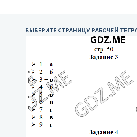
ВЫБЕРИТЕ СТРАНИЦУ РАБОЧЕЙ ТЕТРА