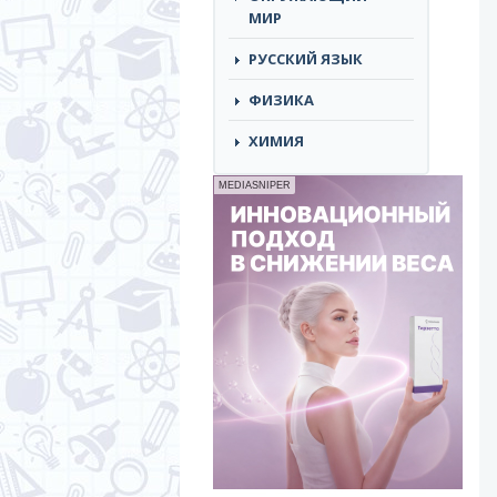
МИР
РУССКИЙ ЯЗЫК
ФИЗИКА
ХИМИЯ
MEDIASNIPER