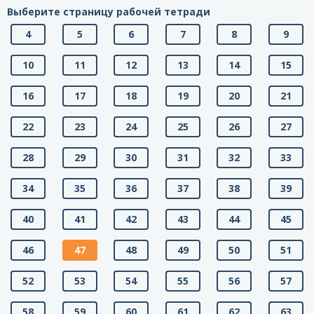
Выберите страницу рабочей тетради
4
5
6
7
8
9
10
11
12
13
14
15
16
17
18
19
20
21
22
23
24
25
26
27
28
29
30
31
32
33
34
35
36
37
38
39
40
41
42
43
44
45
46
47
48
49
50
51
52
53
54
55
56
57
58
59
60
61
62
63