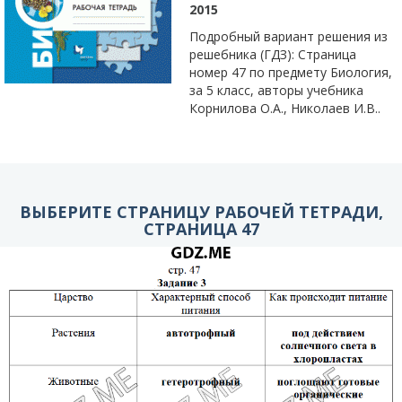
2015
Подробный вариант решения из
решебника (ГДЗ): Страница
номер 47 по предмету Биология,
за 5 класс, авторы учебника
Корнилова О.А., Николаев И.В..
ВЫБЕРИТЕ СТРАНИЦУ РАБОЧЕЙ ТЕТРАДИ,
СТРАНИЦА 47