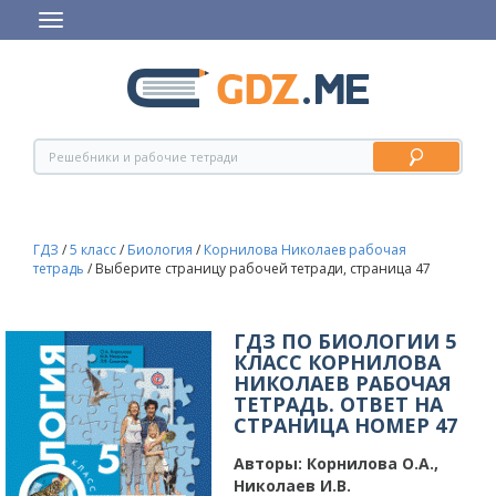
ГДЗ
/
5 класс
/
Биология
/
Корнилова Николаев рабочая
тетрадь
/
Выберите страницу рабочей тетради, страница 47
ГДЗ ПО БИОЛОГИИ 5
КЛАСС КОРНИЛОВА
НИКОЛАЕВ РАБОЧАЯ
ТЕТРАДЬ. ОТВЕТ НА
СТРАНИЦА НОМЕР 47
Авторы:
Корнилова О.А.,
Николаев И.В.