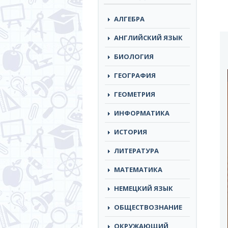
АЛГЕБРА
АНГЛИЙСКИЙ ЯЗЫК
БИОЛОГИЯ
ГЕОГРАФИЯ
ГЕОМЕТРИЯ
ИНФОРМАТИКА
ИСТОРИЯ
ЛИТЕРАТУРА
МАТЕМАТИКА
НЕМЕЦКИЙ ЯЗЫК
ОБЩЕСТВОЗНАНИЕ
ОКРУЖАЮЩИЙ