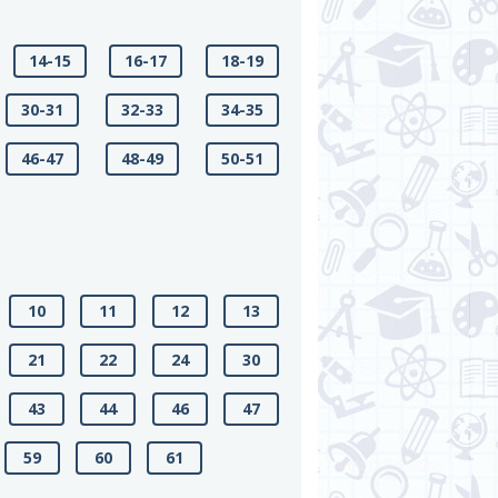
14-15
16-17
18-19
30-31
32-33
34-35
46-47
48-49
50-51
10
11
12
13
21
22
24
30
43
44
46
47
59
60
61