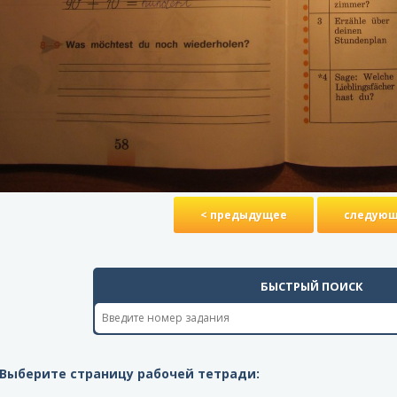
< предыдущее
следующ
БЫСТРЫЙ ПОИСК
Выберите страницу рабочей тетради: