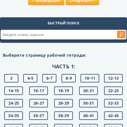
< предыдущее
следующее >
БЫСТРЫЙ ПОИСК
Выберите страницу рабочей тетради:
ЧАСТЬ 1:
3
4-5
6-7
8-9
10-11
12-13
14-15
16-17
18-19
20-21
22-23
24-25
26-27
28-29
30-31
32-33
34-35
36-37
38-39
40-41
42-43