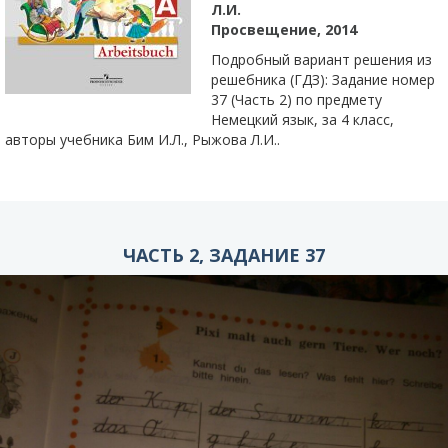
Л.И.
Просвещение, 2014
Подробный вариант решения из
решебника (ГДЗ): Задание номер
37 (Часть 2) по предмету
Немецкий язык, за 4 класс,
авторы учебника Бим И.Л., Рыжова Л.И..
ЧАСТЬ 2, ЗАДАНИЕ 37