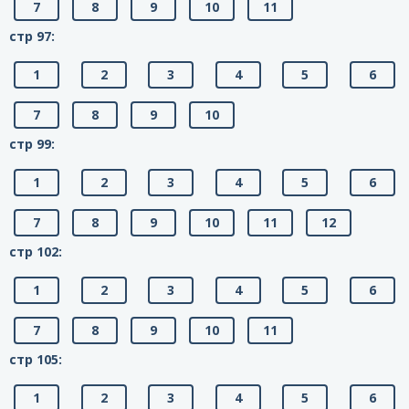
7
8
9
10
11
стр 97:
1
2
3
4
5
6
7
8
9
10
стр 99:
1
2
3
4
5
6
7
8
9
10
11
12
стр 102:
1
2
3
4
5
6
7
8
9
10
11
стр 105:
1
2
3
4
5
6