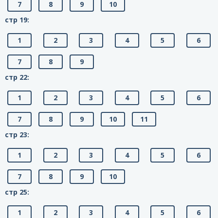
7
8
9
10
стр 19:
1
2
3
4
5
6
7
8
9
стр 22:
1
2
3
4
5
6
7
8
9
10
11
стр 23:
1
2
3
4
5
6
7
8
9
10
стр 25:
1
2
3
4
5
6