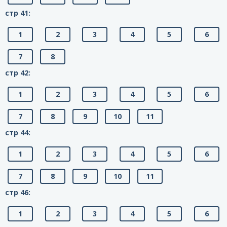
стр 41:
1
2
3
4
5
6
7
8
стр 42:
1
2
3
4
5
6
7
8
9
10
11
стр 44:
1
2
3
4
5
6
7
8
9
10
11
стр 46:
1
2
3
4
5
6