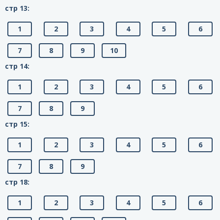
стр 13:
1
2
3
4
5
6
7
8
9
10
стр 14:
1
2
3
4
5
6
7
8
9
стр 15:
1
2
3
4
5
6
7
8
9
стр 18:
1
2
3
4
5
6