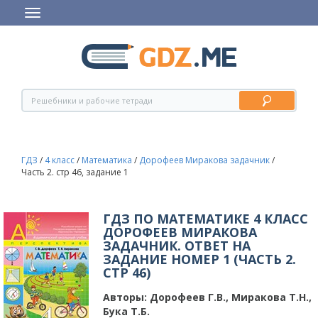
ГДЗ
/
4 класс
/
Математика
/
Дорофеев Миракова задачник
/
Часть 2. стр 46, задание 1
ГДЗ ПО МАТЕМАТИКЕ 4 КЛАСС
ДОРОФЕЕВ МИРАКОВА
ЗАДАЧНИК. ОТВЕТ НА
ЗАДАНИЕ НОМЕР 1 (ЧАСТЬ 2.
СТР 46)
Авторы:
Дорофеев Г.В., Миракова Т.Н.,
Бука Т.Б.