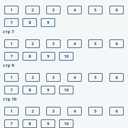
1
2
3
4
5
6
7
8
9
стр 7:
1
2
3
4
5
6
7
8
9
10
стр 9:
1
2
3
4
5
6
7
8
9
10
стр 10:
1
2
3
4
5
6
7
8
9
10