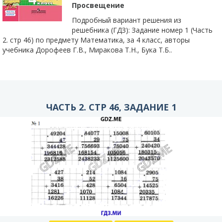
Просвещение
Подробный вариант решения из
решебника (ГДЗ): Задание номер 1 (Часть
2. стр 46) по предмету Математика, за 4 класс, авторы
учебника Дорофеев Г.В., Миракова Т.Н., Бука Т.Б..
ЧАСТЬ 2. СТР 46, ЗАДАНИЕ 1