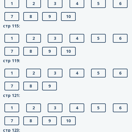
1
2
3
4
5
6
7
8
9
10
стр 115:
1
2
3
4
5
6
7
8
9
10
стр 119:
1
2
3
4
5
6
7
8
9
стр 121:
1
2
3
4
5
6
7
8
9
10
стр 123: