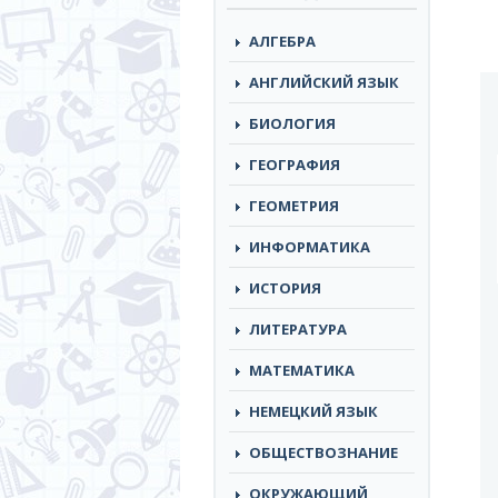
АЛГЕБРА
АНГЛИЙСКИЙ ЯЗЫК
БИОЛОГИЯ
ГЕОГРАФИЯ
ГЕОМЕТРИЯ
ИНФОРМАТИКА
ИСТОРИЯ
ЛИТЕРАТУРА
МАТЕМАТИКА
НЕМЕЦКИЙ ЯЗЫК
ОБЩЕСТВОЗНАНИЕ
ОКРУЖАЮЩИЙ