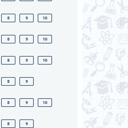
8
9
10
8
9
10
8
9
10
8
9
8
9
10
8
9