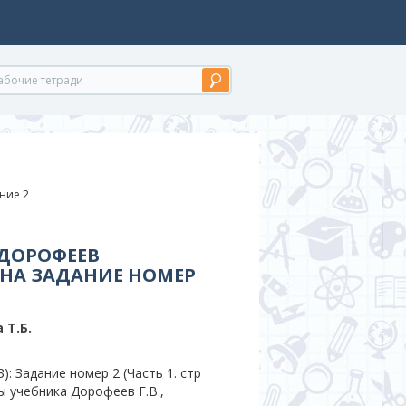
ание 2
 ДОРОФЕЕВ
 НА ЗАДАНИЕ НОМЕР
 Т.Б.
: Задание номер 2 (Часть 1. стр
ы учебника Дорофеев Г.В.,