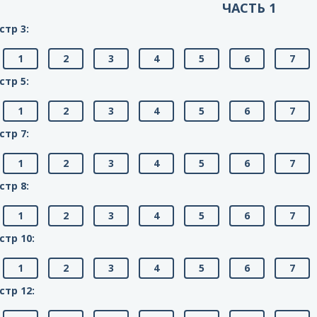
ЧАСТЬ 1
стр 3:
1
2
3
4
5
6
7
стр 5:
1
2
3
4
5
6
7
стр 7:
1
2
3
4
5
6
7
стр 8:
1
2
3
4
5
6
7
стр 10:
1
2
3
4
5
6
7
стр 12: