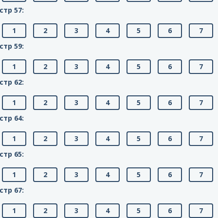
стр 57:
1
2
3
4
5
6
7
стр 59:
1
2
3
4
5
6
7
стр 62:
1
2
3
4
5
6
7
стр 64:
1
2
3
4
5
6
7
стр 65:
1
2
3
4
5
6
7
стр 67:
1
2
3
4
5
6
7