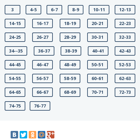
3
4-5
6-7
8-9
10-11
12-13
14-15
16-17
18-19
20-21
22-23
24-25
26-27
28-29
30-31
32-33
34--35
36-37
38-39
40-41
42-43
44-45
46-47
48-49
50-51
52-53
54-55
56-57
58-59
60-61
62-63
64-65
66-67
68-69
70-71
72-73
74-75
76-77