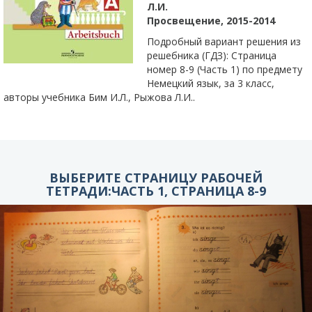
Л.И.
Просвещение, 2015-2014
Подробный вариант решения из
решебника (ГДЗ): Страница
номер 8-9 (Часть 1) по предмету
Немецкий язык, за 3 класс,
авторы учебника Бим И.Л., Рыжова Л.И..
ВЫБЕРИТЕ СТРАНИЦУ РАБОЧЕЙ
ТЕТРАДИ:ЧАСТЬ 1, СТРАНИЦА 8-9