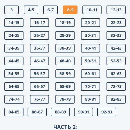
3
4-5
6-7
8-9
10-11
12-13
14-15
16-17
18-19
20-21
22-23
24-25
26-27
28-29
30-31
32-33
34-35
36-37
38-39
40-41
42-43
44-45
46-47
48-49
50-51
52-53
54-55
56-57
58-59
60-61
62-63
64-65
66-67
68-69
70-71
72-73
74-74
76-77
78-79
80-81
82-83
84-85
86-87
88-89
90-91
92-93
ЧАСТЬ 2: