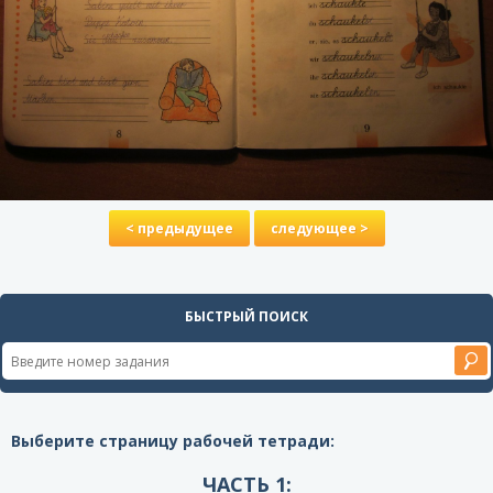
< предыдущее
следующее >
БЫСТРЫЙ ПОИСК
Выберите страницу рабочей тетради:
ЧАСТЬ 1: