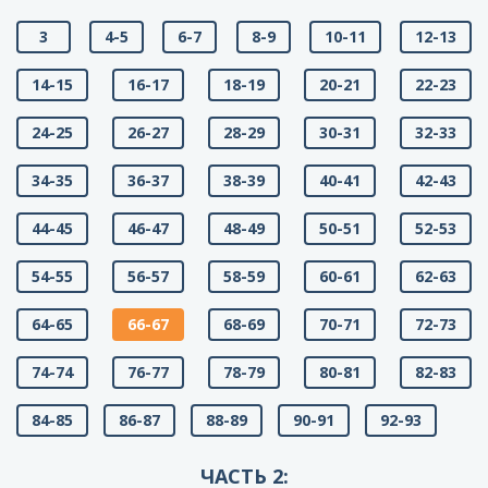
3
4-5
6-7
8-9
10-11
12-13
14-15
16-17
18-19
20-21
22-23
24-25
26-27
28-29
30-31
32-33
34-35
36-37
38-39
40-41
42-43
44-45
46-47
48-49
50-51
52-53
54-55
56-57
58-59
60-61
62-63
64-65
66-67
68-69
70-71
72-73
74-74
76-77
78-79
80-81
82-83
84-85
86-87
88-89
90-91
92-93
ЧАСТЬ 2: