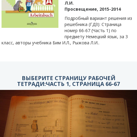
Л.И.
Просвещение, 2015-2014
Подробный вариант решения из
решебника (ГДЗ): Страница
номер 66-67 (Часть 1) по
предмету Немецкий язык, за 3
класс, авторы учебника Бим И.Л., Рыжова Л.И..
ВЫБЕРИТЕ СТРАНИЦУ РАБОЧЕЙ
ТЕТРАДИ:ЧАСТЬ 1, СТРАНИЦА 66-67