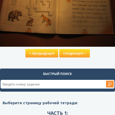
< предыдущее
следующее >
БЫСТРЫЙ ПОИСК
Выберите страницу рабочей тетради:
ЧАСТЬ 1: