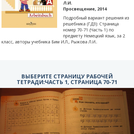
Л.И.
Просвещение, 2014
Подробный вариант решения из
решебника (ГДЗ): Страница
номер 70-71 (Часть 1) по
предмету Немецкий язык, за 2
класс, авторы учебника Бим И.Л., Рыжова Л.И..
ВЫБЕРИТЕ СТРАНИЦУ РАБОЧЕЙ
ТЕТРАДИ:ЧАСТЬ 1, СТРАНИЦА 70-71