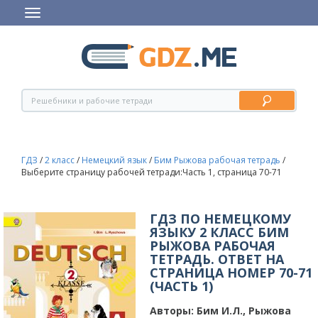
ГДЗ
/
2 класс
/
Немецкий язык
/
Бим Рыжова рабочая тетрадь
/
Выберите страницу рабочей тетради:Часть 1, страница 70-71
ГДЗ ПО НЕМЕЦКОМУ
ЯЗЫКУ 2 КЛАСС БИМ
РЫЖОВА РАБОЧАЯ
ТЕТРАДЬ. ОТВЕТ НА
СТРАНИЦА НОМЕР 70-71
(ЧАСТЬ 1)
Авторы:
Бим И.Л., Рыжова