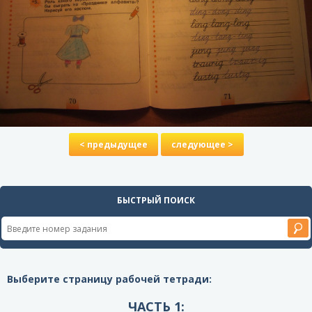
< предыдущее
следующее >
БЫСТРЫЙ ПОИСК
Выберите страницу рабочей тетради:
ЧАСТЬ 1: