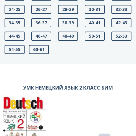
24-25
26-27
28-29
30-31
32-33
34-35
36-37
38-39
40-41
42-43
44-45
46-47
48-49
50-51
52-53
54-55
60-61
УМК НЕМЕЦКИЙ ЯЗЫК 2 КЛАСС БИМ