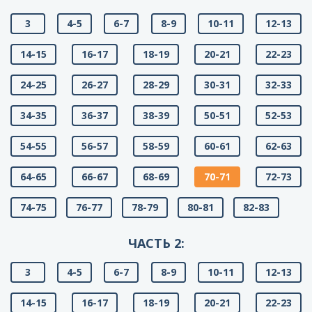
3
4-5
6-7
8-9
10-11
12-13
14-15
16-17
18-19
20-21
22-23
24-25
26-27
28-29
30-31
32-33
34-35
36-37
38-39
50-51
52-53
54-55
56-57
58-59
60-61
62-63
64-65
66-67
68-69
70-71
72-73
74-75
76-77
78-79
80-81
82-83
ЧАСТЬ 2:
3
4-5
6-7
8-9
10-11
12-13
14-15
16-17
18-19
20-21
22-23