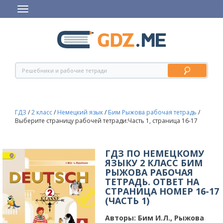
ГДЗ
/
2 класс
/
Немецкий язык
/
Бим Рыжова рабочая тетрадь
/
Выберите страницу рабочей тетради:Часть 1, страница 16-17
ГДЗ ПО НЕМЕЦКОМУ
ЯЗЫКУ 2 КЛАСС БИМ
РЫЖОВА РАБОЧАЯ
ТЕТРАДЬ. ОТВЕТ НА
СТРАНИЦА НОМЕР 16-17
(ЧАСТЬ 1)
Авторы:
Бим И.Л., Рыжова