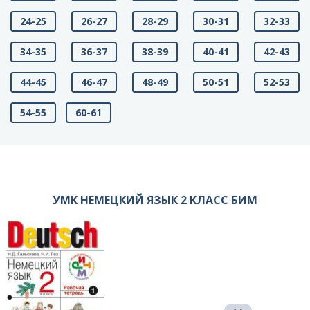
24-25
26-27
28-29
30-31
32-33
34-35
36-37
38-39
40-41
42-43
44-45
46-47
48-49
50-51
52-53
54-55
60-61
УМК НЕМЕЦКИЙ ЯЗЫК 2 КЛАСС БИМ