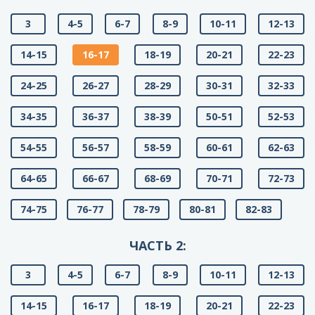
3
4-5
6-7
8-9
10-11
12-13
14-15
16-17
18-19
20-21
22-23
24-25
26-27
28-29
30-31
32-33
34-35
36-37
38-39
50-51
52-53
54-55
56-57
58-59
60-61
62-63
64-65
66-67
68-69
70-71
72-73
74-75
76-77
78-79
80-81
82-83
ЧАСТЬ 2:
3
4-5
6-7
8-9
10-11
12-13
14-15
16-17
18-19
20-21
22-23