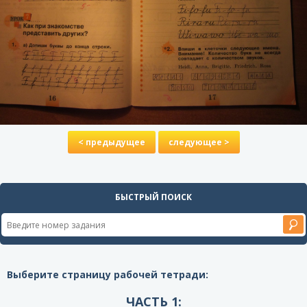
< предыдущее
следующее >
БЫСТРЫЙ ПОИСК
Выберите страницу рабочей тетради:
ЧАСТЬ 1: