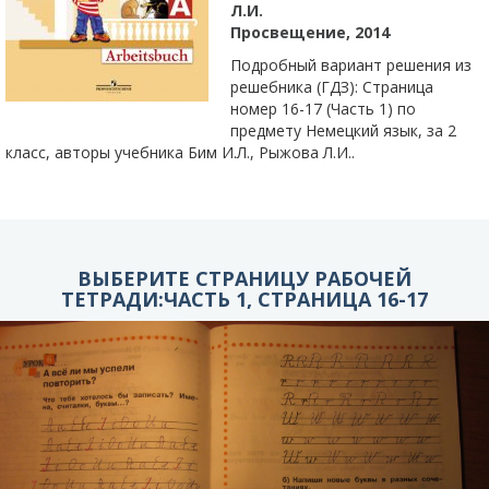
Л.И.
Просвещение, 2014
Подробный вариант решения из
решебника (ГДЗ): Страница
номер 16-17 (Часть 1) по
предмету Немецкий язык, за 2
класс, авторы учебника Бим И.Л., Рыжова Л.И..
ВЫБЕРИТЕ СТРАНИЦУ РАБОЧЕЙ
ТЕТРАДИ:ЧАСТЬ 1, СТРАНИЦА 16-17