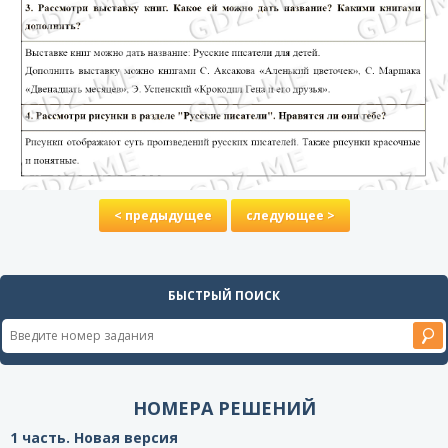
< предыдущее
следующее >
БЫСТРЫЙ ПОИСК
НОМЕРА РЕШЕНИЙ
1 часть. Новая версия