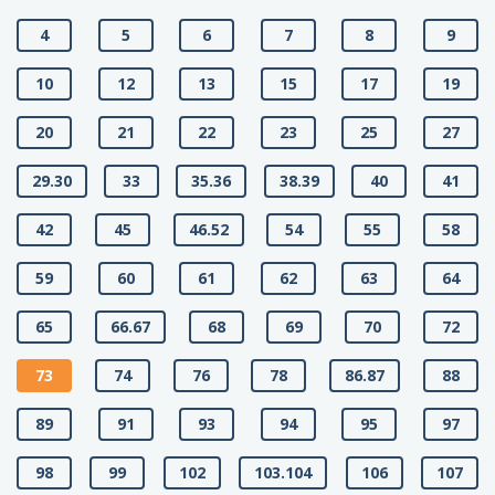
4
5
6
7
8
9
10
12
13
15
17
19
20
21
22
23
25
27
29.30
33
35.36
38.39
40
41
42
45
46.52
54
55
58
59
60
61
62
63
64
65
66.67
68
69
70
72
73
74
76
78
86.87
88
89
91
93
94
95
97
98
99
102
103.104
106
107