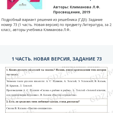
Авторы:
Климанова Л.Ф.
Просвещение, 2019
Подробный вариант решения из решебника (ГДЗ): Задание
номер 73 (1 часть. Новая версия) по предмету Литература, за 2
класс, авторы учебника Климанова Л.Ф..
1 ЧАСТЬ. НОВАЯ ВЕРСИЯ, ЗАДАНИЕ 73