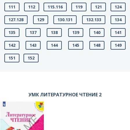
111
112
115.116
119
121
124
127.128
129
130.131
132.133
134
135
137
138
139
140
141
142
143
144
145
148
149
151
152
УМК ЛИТЕРАТУРНОЕ ЧТЕНИЕ 2