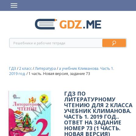
ГДЗ
/
2 класс
/
Литература
/
а учебник Климанова. Часть 1.
2019 год.
/
1 часть. Новая версия, задание 73
ГДЗ ПО
ЛИТЕРАТУРНОМУ
ЧТЕНИЮ ДЛЯ 2 КЛАССА
УЧЕБНИК КЛИМАНОВА.
ЧАСТЬ 1. 2019 ГОД..
ОТВЕТ НА ЗАДАНИЕ
НОМЕР 73 (1 ЧАСТЬ.
НОВАЯ ВЕРСИЯ)