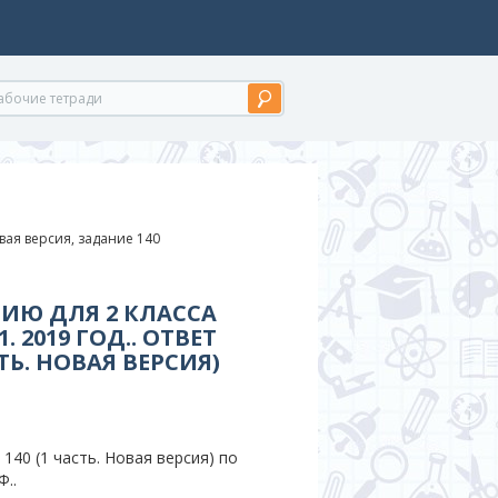
овая версия, задание 140
ИЮ ДЛЯ 2 КЛАССА
 2019 ГОД.. ОТВЕТ
ТЬ. НОВАЯ ВЕРСИЯ)
140 (1 часть. Новая версия) по
Ф..