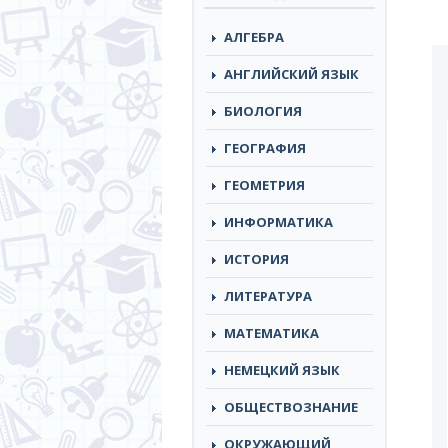
АЛГЕБРА
АНГЛИЙСКИЙ ЯЗЫК
БИОЛОГИЯ
ГЕОГРАФИЯ
ГЕОМЕТРИЯ
ИНФОРМАТИКА
ИСТОРИЯ
ЛИТЕРАТУРА
МАТЕМАТИКА
НЕМЕЦКИЙ ЯЗЫК
ОБЩЕСТВОЗНАНИЕ
ОКРУЖАЮЩИЙ