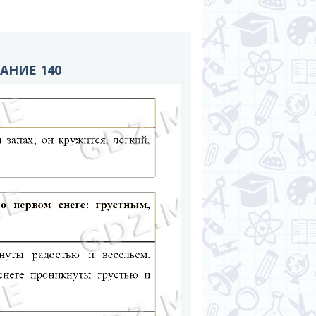
ДАНИЕ 140