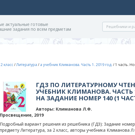
ые актуальные готовые
ашние задания по всем предметам
/
2 класс
/
Литература
/
а учебник Климанова. Часть 1. 2019 год.
/
1 часть. Н
ГДЗ ПО ЛИТЕРАТУРНОМУ ЧТЕН
УЧЕБНИК КЛИМАНОВА. ЧАСТЬ 1.
НА ЗАДАНИЕ НОМЕР 140 (1 ЧАС
Авторы:
Климанова Л.Ф.
Просвещение, 2019
Подробный вариант решения из решебника (ГДЗ): Задание номер 
предмету Литература, за 2 класс, авторы учебника Климанова Л.