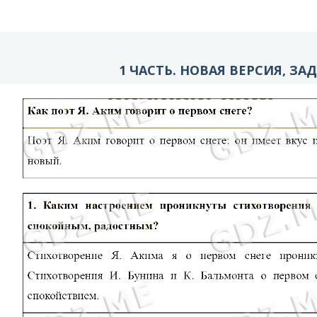
1 ЧАСТЬ. НОВАЯ ВЕРСИЯ, ЗА