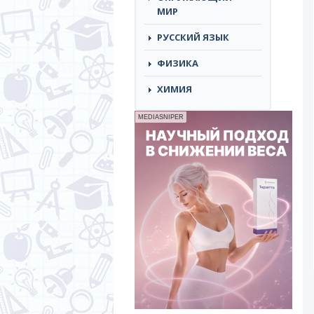
МИР
РУССКИЙ ЯЗЫК
ФИЗИКА
ХИМИЯ
MEDIASNIPER