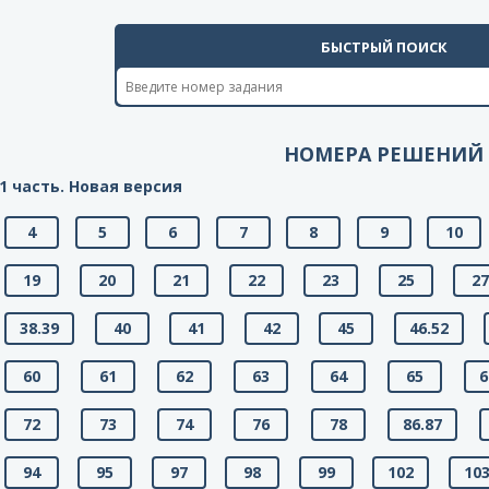
БЫСТРЫЙ ПОИСК
НОМЕРА РЕШЕНИЙ
1 часть. Новая версия
4
5
6
7
8
9
10
19
20
21
22
23
25
2
38.39
40
41
42
45
46.52
60
61
62
63
64
65
6
72
73
74
76
78
86.87
94
95
97
98
99
102
103