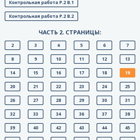
Контрольная работа Р.2 В.1
Контрольная работа Р.2 В.2
ЧАСТЬ 2. СТРАНИЦЫ:
2
3
4
5
6
7
8
9
10
11
12
13
14
15
16
17
18
19
20
21
22
23
24
25
26
27
28
29
30
31
32
33
34
36
37
38
39
40
42
43
44
45