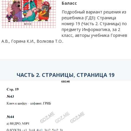
Баласс
Подробный вариант решения из
решебника (ГДЗ): Страница
номер 19 (Часть 2. Страницы) по
предмету Информатика, за 2
класс, авторы учебника Горячев
А.В., Горина К.И., Волкова Т.О..
ЧАСТЬ 2. СТРАНИЦЫ, СТРАНИЦА 19