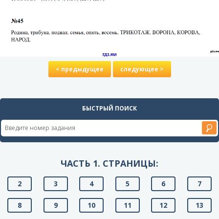
< предыдущее
следующее >
БЫСТРЫЙ ПОИСК
ЧАСТЬ 1. СТРАНИЦЫ:
2
3
4
5
6
7
8
9
10
11
12
13