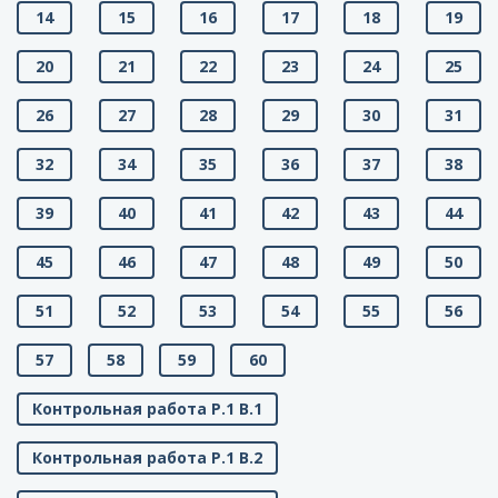
14
15
16
17
18
19
20
21
22
23
24
25
26
27
28
29
30
31
32
34
35
36
37
38
39
40
41
42
43
44
45
46
47
48
49
50
51
52
53
54
55
56
57
58
59
60
Контрольная работа Р.1 В.1
Контрольная работа Р.1 В.2