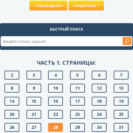
< предыдущее
следующее >
БЫСТРЫЙ ПОИСК
ЧАСТЬ 1. СТРАНИЦЫ:
2
3
4
5
6
7
8
9
10
11
12
13
14
15
16
17
18
19
20
21
22
23
24
25
26
27
28
29
30
31