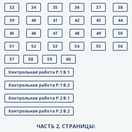
32
34
35
36
37
38
39
40
41
42
43
44
45
46
47
48
49
50
51
52
53
54
55
56
57
58
59
60
Контрольная работа Р.1 В.1
Контрольная работа Р.1 В.2
Контрольная работа Р.2 В.1
Контрольная работа Р.2 В.2
ЧАСТЬ 2. СТРАНИЦЫ: