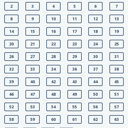
2
3
4
5
6
7
8
9
10
11
12
13
14
15
16
17
18
19
20
21
22
23
24
25
26
27
28
29
30
31
32
33
34
36
37
38
39
40
42
43
44
45
46
47
48
49
50
51
52
53
54
55
56
57
58
59
60
61
62
63