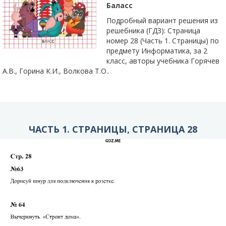
Баласс
Подробный вариант решения из
решебника (ГДЗ): Страница
номер 28 (Часть 1. Страницы) по
предмету Информатика, за 2
класс, авторы учебника Горячев
А.В., Горина К.И., Волкова Т.О..
ЧАСТЬ 1. СТРАНИЦЫ, СТРАНИЦА 28