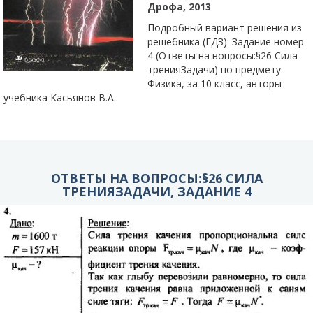
Дрофа, 2013
Подробный вариант решения из
решебника (ГДЗ): Задание номер
4 (Ответы на вопросы:§26 Сила
тренияЗадачи) по предмету
Физика, за 10 класс, авторы
учебника Касьянов В.А..
ОТВЕТЫ НА ВОПРОСЫ:§26 СИЛА
ТРЕНИЯЗАДАЧИ, ЗАДАНИЕ 4