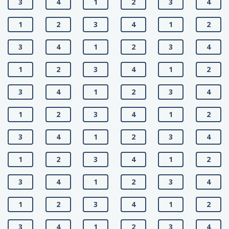
3
4
1
2
3
4
1
2
3
4
1
2
3
4
1
2
3
4
1
2
3
4
1
2
3
4
1
2
3
4
1
2
3
4
1
2
3
4
1
2
3
4
1
2
3
4
1
2
3
4
1
2
3
4
1
2
3
4
1
2
3
4
1
2
3
4