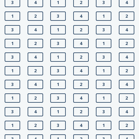
3
4
1
2
3
4
1
2
3
4
1
2
3
4
1
2
3
4
1
2
3
4
1
2
3
4
1
2
3
4
1
2
3
4
1
2
3
4
1
2
3
4
1
2
3
4
1
2
3
4
1
2
3
4
1
2
3
4
1
2
3
4
1
2
3
4