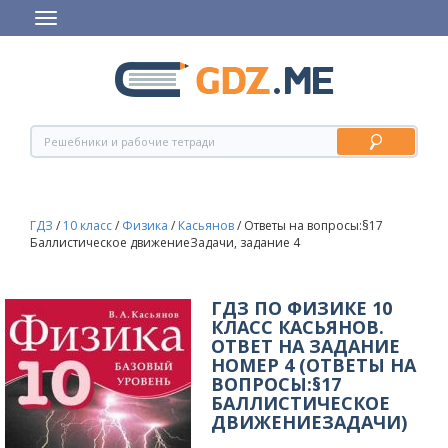
ГДЗ
/
10 класс
/
Физика
/
Касьянов
/
Ответы на вопросы:§17
Баллистическое движениеЗадачи, задание 4
ГДЗ ПО ФИЗИКЕ 10
КЛАСС КАСЬЯНОВ.
ОТВЕТ НА ЗАДАНИЕ
НОМЕР 4 (ОТВЕТЫ НА
ВОПРОСЫ:§17
БАЛЛИСТИЧЕСКОЕ
ДВИЖЕНИЕЗАДАЧИ)