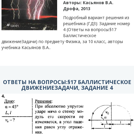
Авторы:
Касьянов В.А.
Дрофа, 2013
Подробный вариант решения из
решебника (ГДЗ): Задание номер
4 (Ответы на вопросы:§17
Баллистическое
движениеЗадачи) по предмету Физика, за 10 класс, авторы
учебника Касьянов В.А..
ОТВЕТЫ НА ВОПРОСЫ:§17 БАЛЛИСТИЧЕСКОЕ
ДВИЖЕНИЕЗАДАЧИ, ЗАДАНИЕ 4