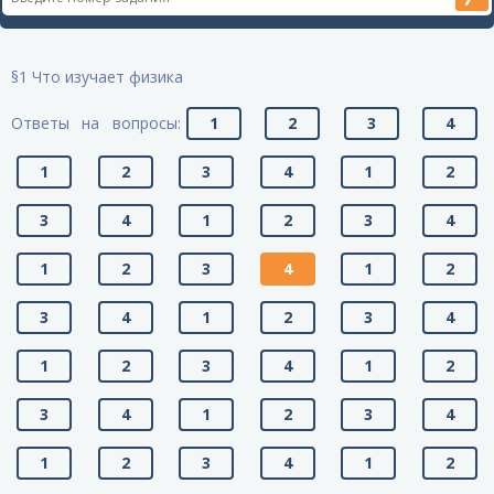
§1 Что изучает физика
Ответы на вопросы:
1
2
3
4
1
2
3
4
1
2
3
4
1
2
3
4
1
2
3
4
1
2
3
4
1
2
3
4
1
2
3
4
1
2
3
4
1
2
3
4
1
2
3
4
1
2