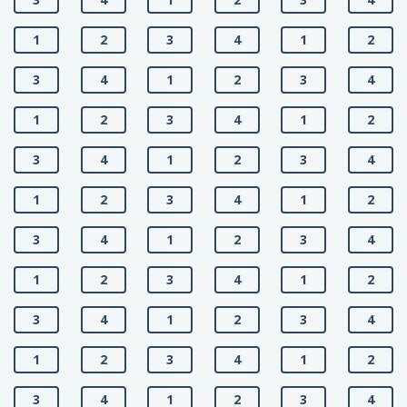
1
2
3
4
1
2
3
4
1
2
3
4
1
2
3
4
1
2
3
4
1
2
3
4
1
2
3
4
1
2
3
4
1
2
3
4
1
2
3
4
1
2
3
4
1
2
3
4
1
2
3
4
1
2
3
4
1
2
3
4