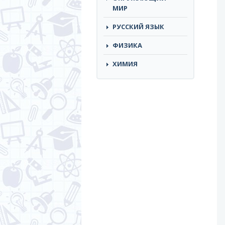
МИР
РУССКИЙ ЯЗЫК
ФИЗИКА
ХИМИЯ