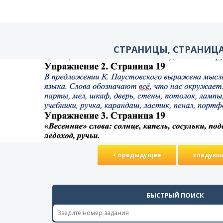
СТРАНИЦЫ, СТРАНИЦА
< предыдущее
следующ
БЫСТРЫЙ ПОИСК