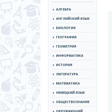
АЛГЕБРА
АНГЛИЙСКИЙ ЯЗЫК
БИОЛОГИЯ
ГЕОГРАФИЯ
ГЕОМЕТРИЯ
ИНФОРМАТИКА
ИСТОРИЯ
ЛИТЕРАТУРА
МАТЕМАТИКА
НЕМЕЦКИЙ ЯЗЫК
ОБЩЕСТВОЗНАНИЕ
ОКРУЖАЮЩИЙ