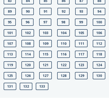
83
84
85
86
87
88
89
90
91
92
93
94
95
96
97
98
99
100
101
102
103
104
105
106
107
108
109
110
111
112
113
114
115
116
117
118
119
120
121
122
123
124
125
126
127
128
129
130
131
132
133