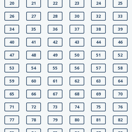
20
21
22
23
24
25
26
27
28
30
32
33
34
35
36
37
38
39
40
41
42
43
44
46
47
48
49
50
51
52
53
54
55
56
57
58
59
60
61
62
63
64
65
66
67
68
69
70
71
72
73
74
75
76
77
78
79
80
81
82