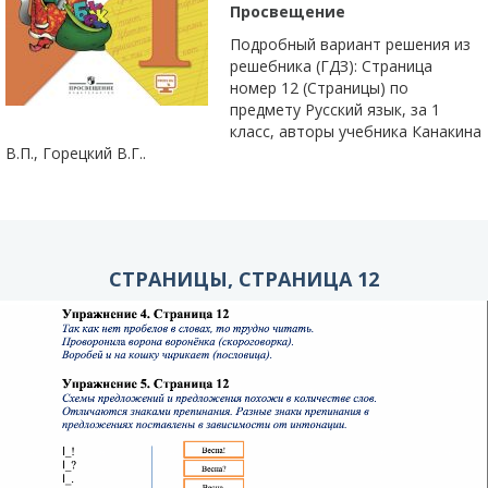
Просвещение
Подробный вариант решения из
решебника (ГДЗ): Страница
номер 12 (Страницы) по
предмету Русский язык, за 1
класс, авторы учебника Канакина
В.П., Горецкий В.Г..
СТРАНИЦЫ, СТРАНИЦА 12