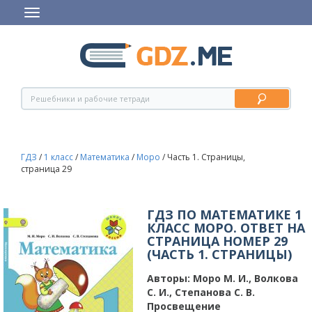
ГДЗ
/
1 класс
/
Математика
/
Моро
/
Часть 1. Страницы,
страница 29
ГДЗ ПО МАТЕМАТИКЕ 1
КЛАСС МОРО. ОТВЕТ НА
СТРАНИЦА НОМЕР 29
(ЧАСТЬ 1. СТРАНИЦЫ)
Авторы:
Моро М. И., Волкова
С. И., Степанова С. В.
Просвещение