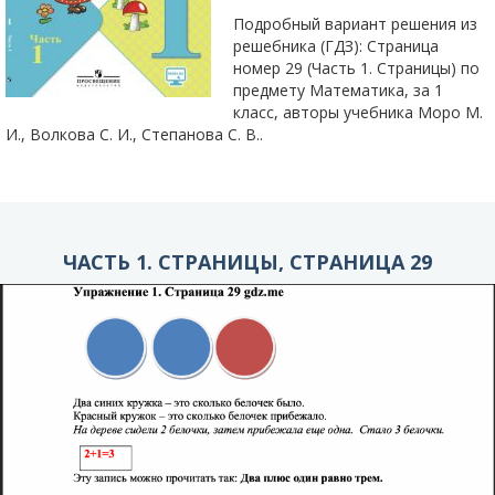
Подробный вариант решения из
решебника (ГДЗ): Страница
номер 29 (Часть 1. Страницы) по
предмету Математика, за 1
класс, авторы учебника Моро М.
И., Волкова С. И., Степанова С. В..
ЧАСТЬ 1. СТРАНИЦЫ, СТРАНИЦА 29