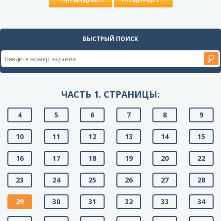
БЫСТРЫЙ ПОИСК
ЧАСТЬ 1. СТРАНИЦЫ:
4
5
6
7
8
9
10
11
12
13
14
15
16
17
18
19
20
22
23
24
25
26
27
28
29
30
31
32
33
34