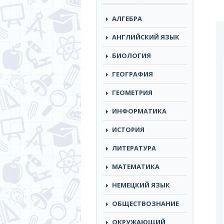
АЛГЕБРА
АНГЛИЙСКИЙ ЯЗЫК
БИОЛОГИЯ
ГЕОГРАФИЯ
ГЕОМЕТРИЯ
ИНФОРМАТИКА
ИСТОРИЯ
ЛИТЕРАТУРА
МАТЕМАТИКА
НЕМЕЦКИЙ ЯЗЫК
ОБЩЕСТВОЗНАНИЕ
ОКРУЖАЮЩИЙ