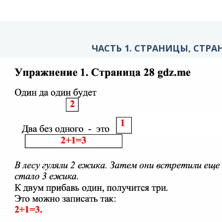
ЧАСТЬ 1. СТРАНИЦЫ, СТРА