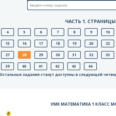
ЧАСТЬ 1. СТРАНИЦЫ
4
5
6
7
8
9
10
15
16
17
18
19
20
22
27
28
29
30
31
32
33
39
40
41
42
43
44
Остальные задания станут доступны в следующей четве
УМК МАТЕМАТИКА 1 КЛАСС М