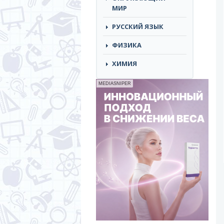
МИР
РУССКИЙ ЯЗЫК
ФИЗИКА
ХИМИЯ
MEDIASNIPER