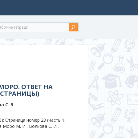
МОРО. ОТВЕТ НА
. СТРАНИЦЫ)
а С. В.
: Страница номер 28 (Часть 1.
 Моро М. И., Волкова С. И.,