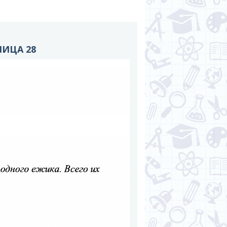
НИЦА 28