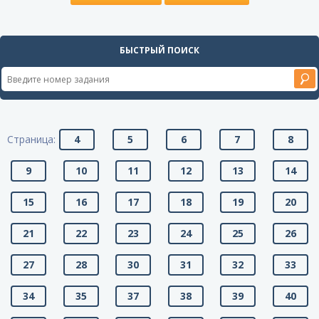
БЫСТРЫЙ ПОИСК
Страница:
4
5
6
7
8
9
10
11
12
13
14
15
16
17
18
19
20
21
22
23
24
25
26
27
28
30
31
32
33
34
35
37
38
39
40