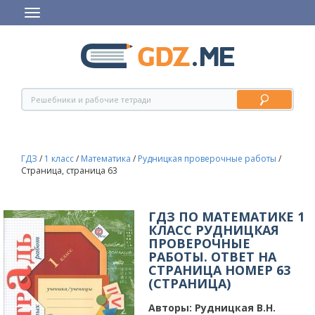
ГДЗ
/
1 класс
/
Математика
/
Рудницкая проверочные работы
/
Страница, страница 63
ГДЗ ПО МАТЕМАТИКЕ 1
КЛАСС РУДНИЦКАЯ
ПРОВЕРОЧНЫЕ
РАБОТЫ. ОТВЕТ НА
СТРАНИЦА НОМЕР 63
(СТРАНИЦА)
Авторы:
Рудницкая В.Н.