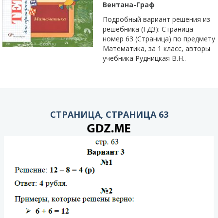
Вентана-Граф
Подробный вариант решения из
решебника (ГДЗ): Страница
номер 63 (Страница) по предмету
Математика, за 1 класс, авторы
учебника Рудницкая В.Н..
СТРАНИЦА, СТРАНИЦА 63