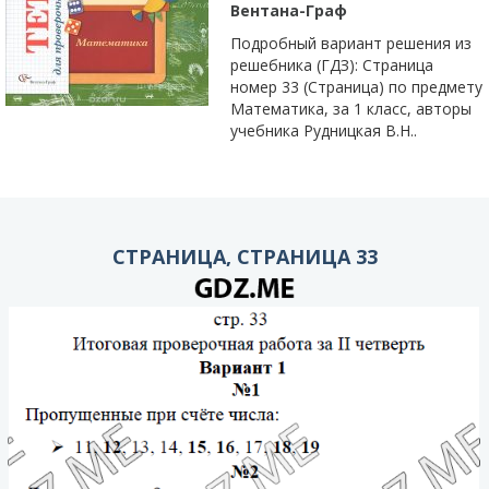
Вентана-Граф
Подробный вариант решения из
решебника (ГДЗ): Страница
номер 33 (Страница) по предмету
Математика, за 1 класс, авторы
учебника Рудницкая В.Н..
СТРАНИЦА, СТРАНИЦА 33