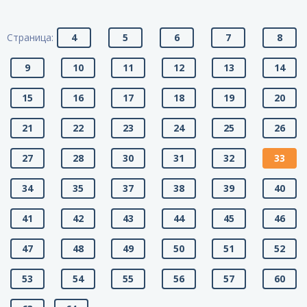
Страница:
4
5
6
7
8
9
10
11
12
13
14
15
16
17
18
19
20
21
22
23
24
25
26
27
28
30
31
32
33
34
35
37
38
39
40
41
42
43
44
45
46
47
48
49
50
51
52
53
54
55
56
57
60