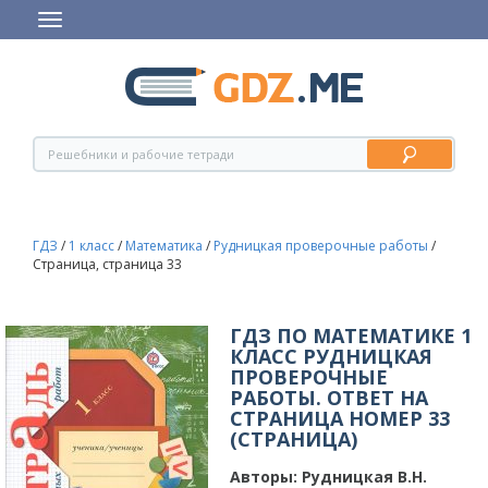
ГДЗ
/
1 класс
/
Математика
/
Рудницкая проверочные работы
/
Страница, страница 33
ГДЗ ПО МАТЕМАТИКЕ 1
КЛАСС РУДНИЦКАЯ
ПРОВЕРОЧНЫЕ
РАБОТЫ. ОТВЕТ НА
СТРАНИЦА НОМЕР 33
(СТРАНИЦА)
Авторы:
Рудницкая В.Н.