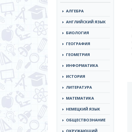
АЛГЕБРА
АНГЛИЙСКИЙ ЯЗЫК
БИОЛОГИЯ
ГЕОГРАФИЯ
ГЕОМЕТРИЯ
ИНФОРМАТИКА
ИСТОРИЯ
ЛИТЕРАТУРА
МАТЕМАТИКА
НЕМЕЦКИЙ ЯЗЫК
ОБЩЕСТВОЗНАНИЕ
ОКРУЖАЮЩИЙ