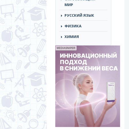
МИР
РУССКИЙ ЯЗЫК
ФИЗИКА
ХИМИЯ
MEDIASNIPER