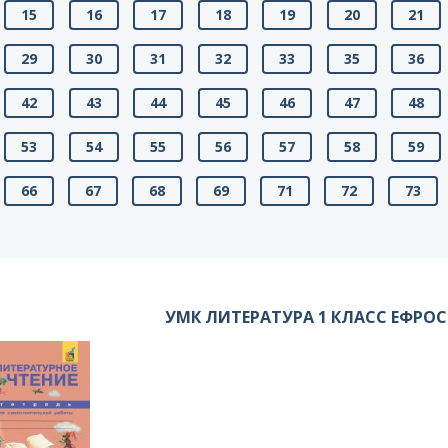
15
16
17
18
19
20
21
29
30
31
32
33
35
36
42
43
44
45
46
47
48
53
54
55
56
57
58
59
66
67
68
69
71
72
73
УМК ЛИТЕРАТУРА 1 КЛАСС ЕФРО