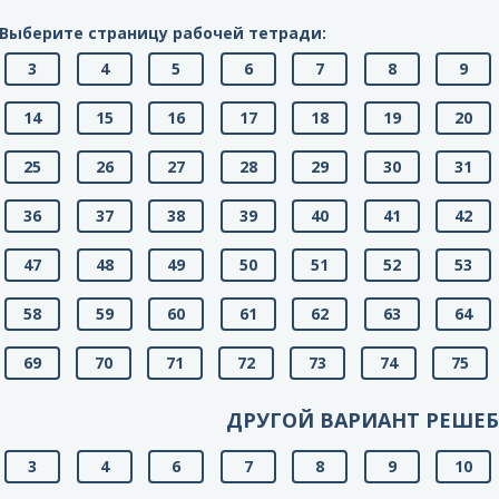
Выберите страницу рабочей тетради:
3
4
5
6
7
8
9
14
15
16
17
18
19
20
25
26
27
28
29
30
31
36
37
38
39
40
41
42
47
48
49
50
51
52
53
58
59
60
61
62
63
64
69
70
71
72
73
74
75
ДРУГОЙ ВАРИАНТ РЕШЕ
3
4
6
7
8
9
10