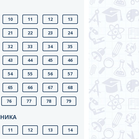
10
11
12
13
21
22
23
24
32
33
34
35
43
44
45
46
54
55
56
57
65
66
67
68
76
77
78
79
БНИКА
11
12
13
14