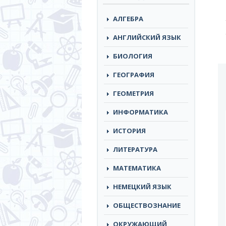
АЛГЕБРА
АНГЛИЙСКИЙ ЯЗЫК
БИОЛОГИЯ
ГЕОГРАФИЯ
ГЕОМЕТРИЯ
ИНФОРМАТИКА
ИСТОРИЯ
ЛИТЕРАТУРА
МАТЕМАТИКА
НЕМЕЦКИЙ ЯЗЫК
ОБЩЕСТВОЗНАНИЕ
ОКРУЖАЮЩИЙ