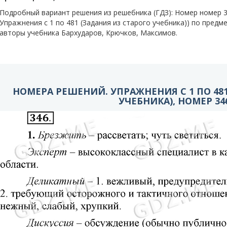
Подробный вариант решения из решебника (ГДЗ): Номер номер
Упражнения с 1 по 481 (Задания из старого учебника)) по предмет
авторы учебника Бархударов, Крючков, Максимов.
НОМЕРА РЕШЕНИЙ. УПРАЖНЕНИЯ С 1 ПО 48
УЧЕБНИКА), НОМЕР 346