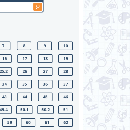
7
8
9
10
16
17
18
19
25.2
26
27
28
34
35
36
37
43
44
45
46
49.4
50.1
50.2
51
59
60
61
62