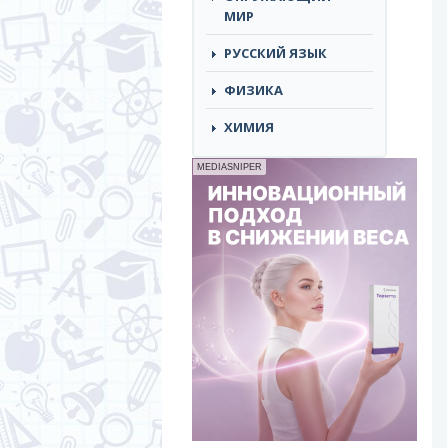
МИР
РУССКИЙ ЯЗЫК
ФИЗИКА
ХИМИЯ
MEDIASNIPER