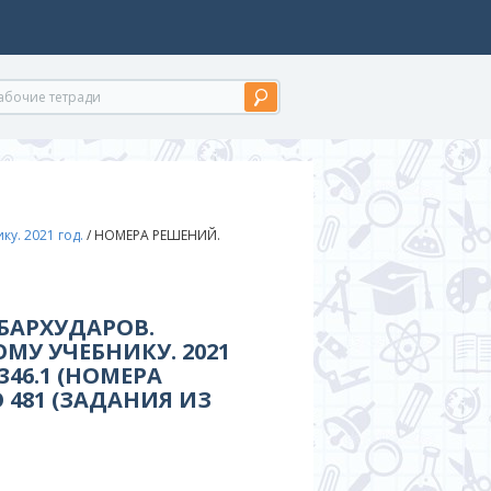
у. 2021 год.
/
НОМЕРА РЕШЕНИЙ.
 БАРХУДАРОВ.
МУ УЧЕБНИКУ. 2021
346.1 (НОМЕРА
 481 (ЗАДАНИЯ ИЗ