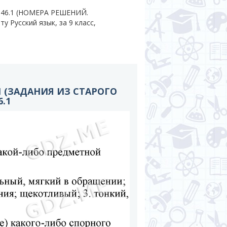
 346.1 (НОМЕРА РЕШЕНИЙ.
у Русский язык, за 9 класс,
1 (ЗАДАНИЯ ИЗ СТАРОГО
.1