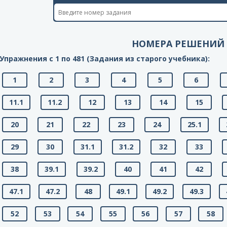
НОМЕРА РЕШЕНИЙ
Упражнения с 1 по 481 (Задания из старого учебника):
1
2
3
4
5
6
11.1
11.2
12
13
14
15
20
21
22
23
24
25.1
29
30
31.1
31.2
32
33
38
39.1
39.2
40
41
42
47.1
47.2
48
49.1
49.2
49.3
52
53
54
55
56
57
58