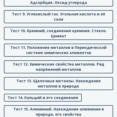
Адсорбция. Оксид углерода
Тест 9. Углекислый газ. Угольная кислота и её
соли
Тест 10. Кремний, соединения кремния. Стекло.
Цемент
Тест 11. Положение металлов в Периодической
системе химических элементов
Тест 12. Химические свойства металлов. Ряд
напряжений металлов
Тест 13. Щелочные металлы. Нахождение
металлов в природе
Тест 14. Кальций и его соединения
Тест 15. Алюминий. Нахождение алюминия в
природе, его свойства