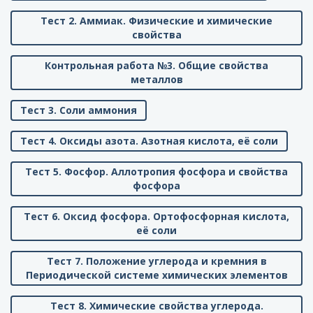
Тест 2. Аммиак. Физические и химические
свойства
Контрольная работа №3. Общие свойства
металлов
Тест 3. Соли аммония
Тест 4. Оксиды азота. Азотная кислота, её соли
Тест 5. Фосфор. Аллотропия фосфора и свойства
фосфора
Тест 6. Оксид фосфора. Ортофосфорная кислота,
её соли
Тест 7. Положение углерода и кремния в
Периодической системе химических элементов
Тест 8. Химические свойства углерода.