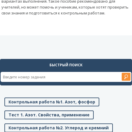
вариантах выполнения. Такое пособие рекомендовано для
учителей, но может помочь и ученикам, которые хотят проверить
свои знания и подготовиться к контрольным работам.
БЫСТРЫЙ ПОИСК
Контрольная работа №1. Азот, фосфор
Тест 1. Азот. Свойства, применение
Контрольная работа №2. Углерод и кремний