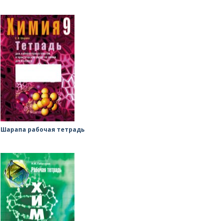
Шарапа рабочая тетрадь