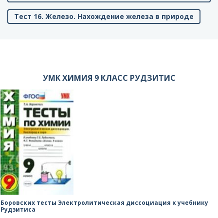
Тест 16. Железо. Нахождение железа в природе
УМК ХИМИЯ 9 КЛАСС РУДЗИТИС
Боровских тесты Электролитическая диссоциация к учебнику
Рудзитиса