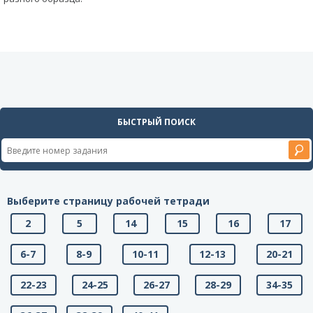
БЫСТРЫЙ ПОИСК
Выберите страницу рабочей тетради
2
5
14
15
16
17
6-7
8-9
10-11
12-13
20-21
22-23
24-25
26-27
28-29
34-35