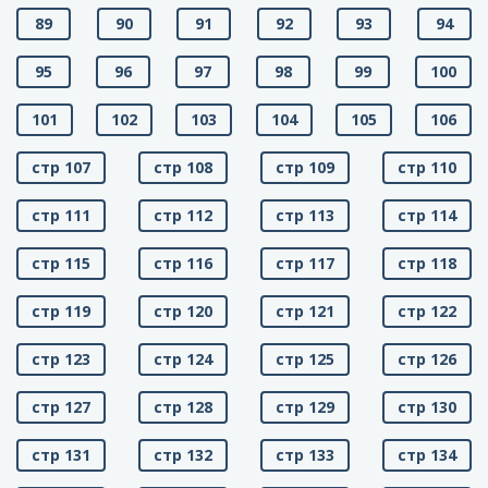
89
90
91
92
93
94
95
96
97
98
99
100
101
102
103
104
105
106
стр 107
стр 108
стр 109
стр 110
стр 111
стр 112
стр 113
стр 114
стр 115
стр 116
стр 117
стр 118
стр 119
стр 120
стр 121
стр 122
стр 123
стр 124
стр 125
стр 126
стр 127
стр 128
стр 129
стр 130
стр 131
стр 132
стр 133
стр 134