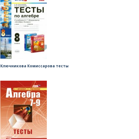
Ключникова Комиссарова тесты