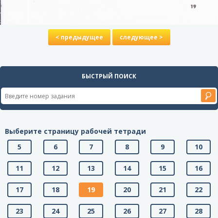
< предыдущее
следующее >
БЫСТРЫЙ ПОИСК
Выберите страницу рабочей тетради
5
6
7
8
9
10
11
12
13
14
15
16
17
18
19
20
21
22
23
24
25
26
27
28