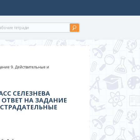
адание 9. Действительные и
АСС СЕЛЕЗНЕВА
 ОТВЕТ НА ЗАДАНИЕ
 СТРАДАТЕЛЬНЫЕ