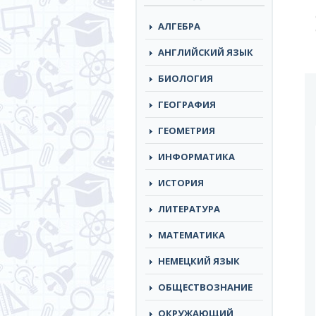
АЛГЕБРА
АНГЛИЙСКИЙ ЯЗЫК
БИОЛОГИЯ
ГЕОГРАФИЯ
ГЕОМЕТРИЯ
ИНФОРМАТИКА
ИСТОРИЯ
ЛИТЕРАТУРА
МАТЕМАТИКА
НЕМЕЦКИЙ ЯЗЫК
ОБЩЕСТВОЗНАНИЕ
ОКРУЖАЮЩИЙ