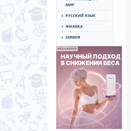
МИР
РУССКИЙ ЯЗЫК
ФИЗИКА
ХИМИЯ
MEDIASNIPER