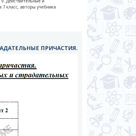
 9. Действительные и
а 7 класс, авторы учебника
ТРАДАТЕЛЬНЫЕ ПРИЧАСТИЯ.