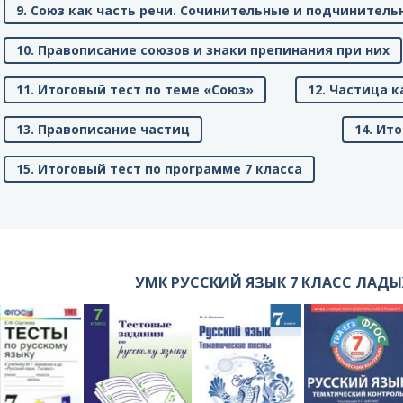
9. Союз как часть речи. Сочинительные и подчинител
10. Правописание союзов и знаки препинания при них
11. Итоговый тест по теме «Союз»
12. Частица 
13. Правописание частиц
14. Ит
15. Итоговый тест по программе 7 класса
УМК РУССКИЙ ЯЗЫК 7 КЛАСС ЛАД