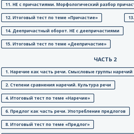
11. НЕ с причастиями. Морфологический разбор причас
12. Итоговый тест по теме «Причастие»
13
14. Деепричастный оборот. НЕ с деепричастиями
15. Итоговый тест по теме «Деепричастие»
ЧАСТЬ 2
1. Наречие как часть речи. Смысловые группы наречий
2. Степени сравнения наречий. Культура речи
4. Итоговый тест по теме «Наречие»
6. Предлог как часть речи. Употребление предлогов
8. Итоговый тест по теме «Предлог»