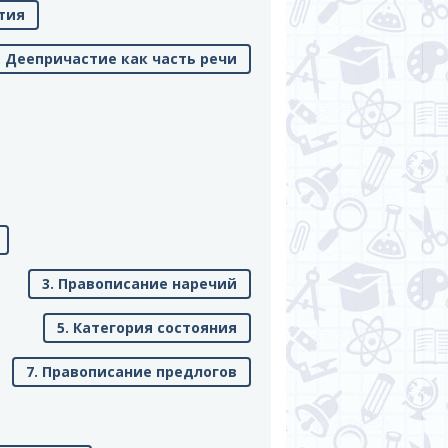
тия
. Деепричастие как часть речи
3. Правописание наречий
5. Категория состояния
7. Правописание предлогов