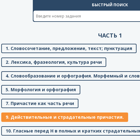
БЫСТРЫЙ ПОИСК
ЧАСТЬ 1
1. Словосочетание, предложение, текст; пунктуация
2. Лексика, фразеология, культура речи
4. Словообразование и орфография. Морфемный и сло
5. Морфология и орфография
7. Причастие как часть речи
9. Действительные и страдательные причастия.
10. Гласные перед Н в полных и кратких страдательны