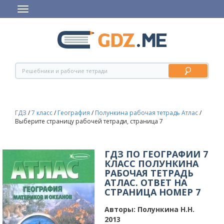
ГДЗ
/
7 класс
/
География
/
Полункина рабочая тетрадь Атлас
/
Выберите страницу рабочей тетради, страница 7
ГДЗ ПО ГЕОГРАФИИ 7
КЛАСС ПОЛУНКИНА
РАБОЧАЯ ТЕТРАДЬ
АТЛАС. ОТВЕТ НА
СТРАНИЦА НОМЕР 7
Авторы:
Полункина Н.Н.
2013