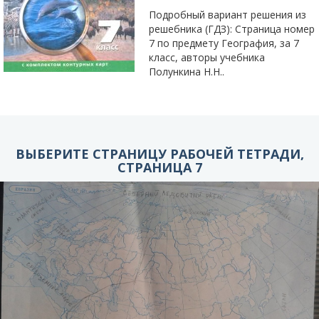
Подробный вариант решения из
решебника (ГДЗ): Страница номер
7 по предмету География, за 7
класс, авторы учебника
Полункина Н.Н..
ВЫБЕРИТЕ СТРАНИЦУ РАБОЧЕЙ ТЕТРАДИ,
СТРАНИЦА 7