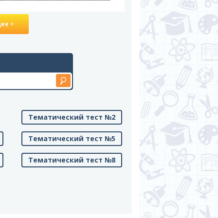
ее >
Тематический тест №2
Тематический тест №5
Тематический тест №8