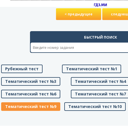
< предыдущее
следующ
БЫСТРЫЙ ПОИСК
Рубежный тест
Тематический тест №1
Тематический тест №3
Тематический тест №4
Тематический тест №6
Тематический тест №7
Тематический тест №9
Тематический тест №10