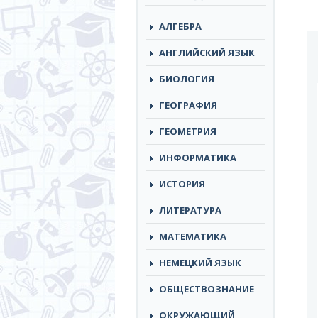
АЛГЕБРА
АНГЛИЙСКИЙ ЯЗЫК
БИОЛОГИЯ
ГЕОГРАФИЯ
ГЕОМЕТРИЯ
ИНФОРМАТИКА
ИСТОРИЯ
ЛИТЕРАТУРА
МАТЕМАТИКА
НЕМЕЦКИЙ ЯЗЫК
ОБЩЕСТВОЗНАНИЕ
ОКРУЖАЮЩИЙ