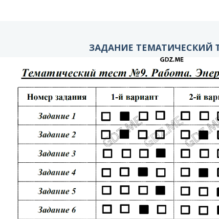
ЗАДАНИЕ ТЕМАТИЧЕСКИЙ 