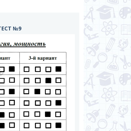
ТЕСТ №9