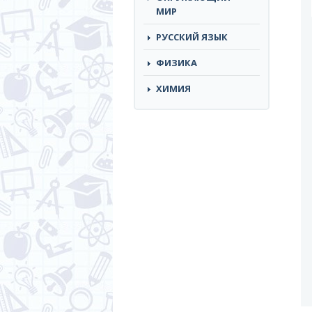
МИР
РУССКИЙ ЯЗЫК
ФИЗИКА
ХИМИЯ