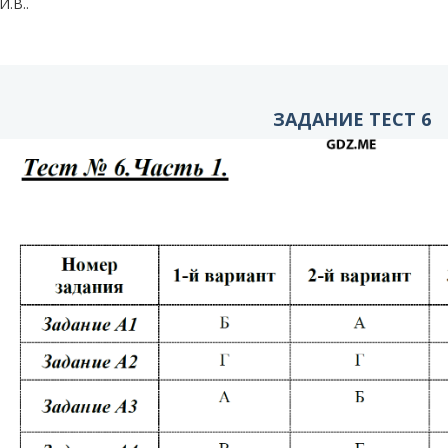
И.В..
ЗАДАНИЕ ТЕСТ 6