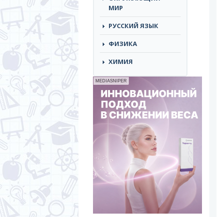
МИР
РУССКИЙ ЯЗЫК
ФИЗИКА
ХИМИЯ
MEDIASNIPER