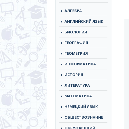
АЛГЕБРА
АНГЛИЙСКИЙ ЯЗЫК
БИОЛОГИЯ
ГЕОГРАФИЯ
ГЕОМЕТРИЯ
ИНФОРМАТИКА
ИСТОРИЯ
ЛИТЕРАТУРА
МАТЕМАТИКА
НЕМЕЦКИЙ ЯЗЫК
ОБЩЕСТВОЗНАНИЕ
ОКРУЖАЮЩИЙ