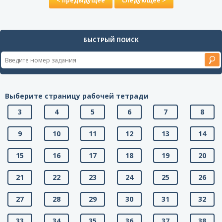
< предыдущее
следующее >
БЫСТРЫЙ ПОИСК
Выберите страницу рабочей тетради
3
4
5
6
7
8
9
10
11
12
13
14
15
16
17
18
19
20
21
22
23
24
25
26
27
28
29
30
31
32
33
34
35
36
37
38