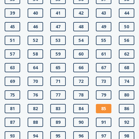
39
40
41
42
43
44
45
46
47
48
49
50
51
52
53
54
55
56
57
58
59
60
61
62
63
64
65
66
67
68
69
70
71
72
73
74
75
76
77
78
79
80
81
82
83
84
85
86
87
88
89
90
91
92
93
94
95
96
97
98