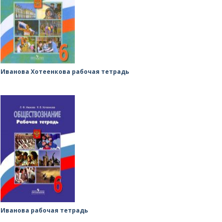
Иванова Хотеенкова рабочая тетрадь
Иванова рабочая тетрадь