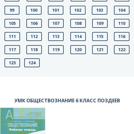
99
100
101
102
103
104
105
106
107
108
109
110
111
112
113
114
115
116
117
118
119
120
121
122
123
124
УМК ОБЩЕСТВОЗНАНИЕ 6 КЛАСС ПОЗДЕЕВ