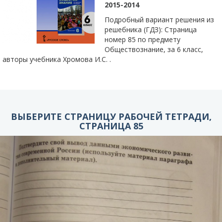
2015-2014
Подробный вариант решения из
решебника (ГДЗ): Страница
номер 85 по предмету
Обществознание, за 6 класс,
авторы учебника Хромова И.С. .
ВЫБЕРИТЕ СТРАНИЦУ РАБОЧЕЙ ТЕТРАДИ,
СТРАНИЦА 85