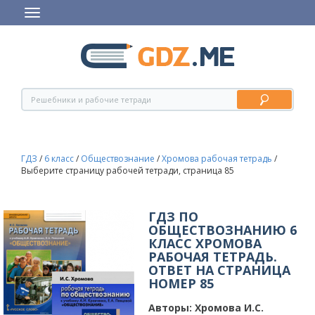
ГДЗ
/
6 класс
/
Обществознание
/
Хромова рабочая тетрадь
/
Выберите страницу рабочей тетради, страница 85
ГДЗ ПО
ОБЩЕСТВОЗНАНИЮ 6
КЛАСС ХРОМОВА
РАБОЧАЯ ТЕТРАДЬ.
ОТВЕТ НА СТРАНИЦА
НОМЕР 85
Авторы:
Хромова И.С.