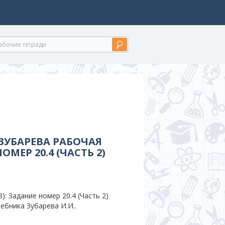
 ЗУБАРЕВА РАБОЧАЯ
МЕР 20.4 (ЧАСТЬ 2)
: Задание номер 20.4 (Часть 2)
ебника Зубарева И.И..