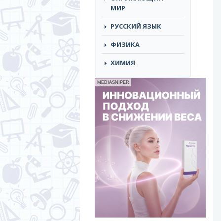
МИР
РУССКИЙ ЯЗЫК
ФИЗИКА
ХИМИЯ
MEDIASNIPER