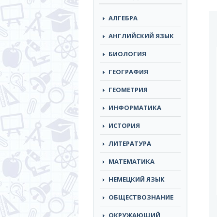
АЛГЕБРА
АНГЛИЙСКИЙ ЯЗЫК
БИОЛОГИЯ
ГЕОГРАФИЯ
ГЕОМЕТРИЯ
ИНФОРМАТИКА
ИСТОРИЯ
ЛИТЕРАТУРА
МАТЕМАТИКА
НЕМЕЦКИЙ ЯЗЫК
ОБЩЕСТВОЗНАНИЕ
ОКРУЖАЮЩИЙ