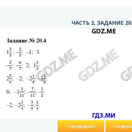
ЧАСТЬ 2, ЗАДАНИЕ 20
< предыдущее
следующ