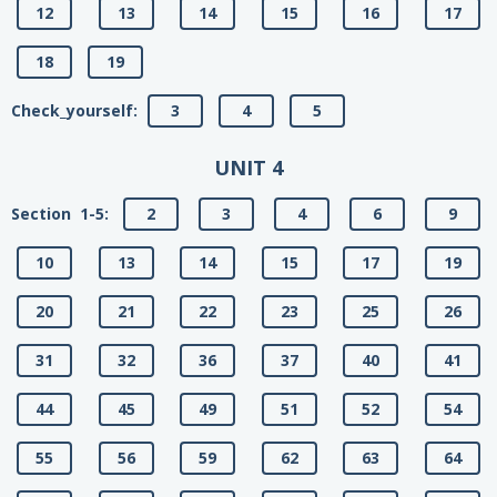
12
13
14
15
16
17
18
19
Сheck_yourself:
3
4
5
UNIT 4
Section 1-5:
2
3
4
6
9
10
13
14
15
17
19
20
21
22
23
25
26
31
32
36
37
40
41
44
45
49
51
52
54
55
56
59
62
63
64