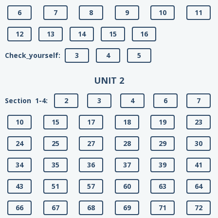
6
7
8
9
10
11
12
13
14
15
16
Сheck_yourself:
3
4
5
UNIT 2
Section 1-4:
2
3
4
6
7
10
15
17
18
19
23
24
25
27
28
29
30
34
35
36
37
39
41
43
51
57
60
63
64
66
67
68
69
71
72