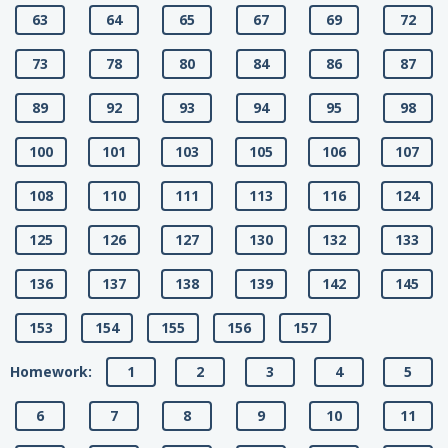
63
64
65
67
69
72
73
78
80
84
86
87
89
92
93
94
95
98
100
101
103
105
106
107
108
110
111
113
116
124
125
126
127
130
132
133
136
137
138
139
142
145
153
154
155
156
157
Homework:
1
2
3
4
5
6
7
8
9
10
11