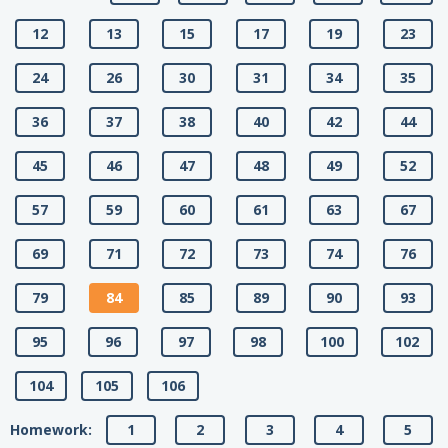
12
13
15
17
19
23
24
26
30
31
34
35
36
37
38
40
42
44
45
46
47
48
49
52
57
59
60
61
63
67
69
71
72
73
74
76
79
84
85
89
90
93
95
96
97
98
100
102
104
105
106
Homework:
1
2
3
4
5