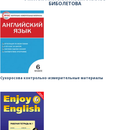
БИБОЛЕТОВА
Сухоросова контрольно-измерительные материалы